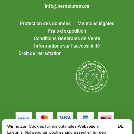
info@pernaturam.de
Protection des données
Mentions légales
Frais d'expédition
Conditions Générales de Vente
Informations sur l'accessibilité
Droit de rétractation