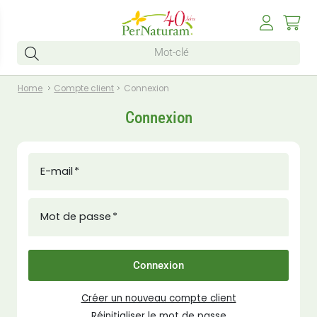
Home
Compte client
Connexion
Connexion
E-mail
Mot de passe
Connexion
Créer un nouveau compte client
Réinitialiser le mot de passe