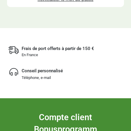
Frais de port offerts à partir de 150 €
En France
Conseil personnalisé
Téléphone, e-mail
Compte client
Bonusprogramm