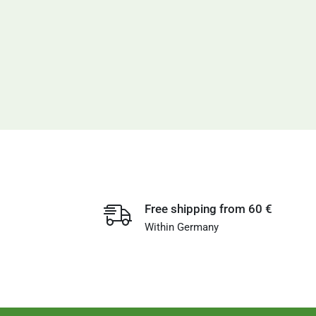
Free shipping from 60 €
Within Germany