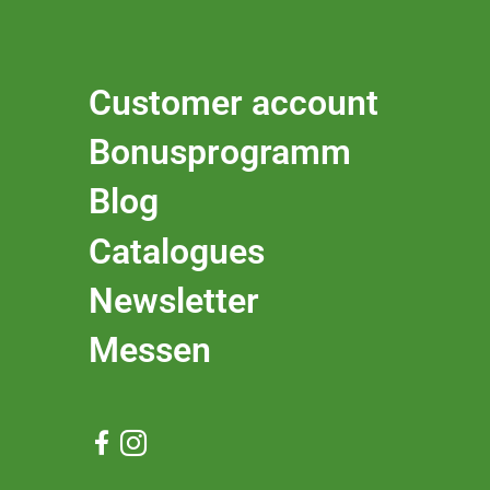
Customer account
Bonusprogramm
Blog
Catalogues
Newsletter
Messen

