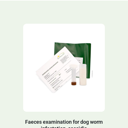
Faeces examination for dog worm