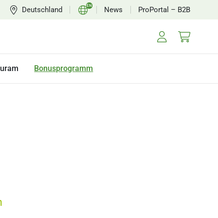
EN
Deutschland
News
ProPortal – B2B
DE
FR
NL
turam
Bonusprogramm
n