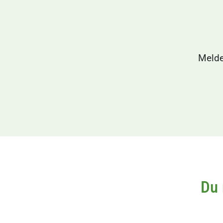
Melde
Du 