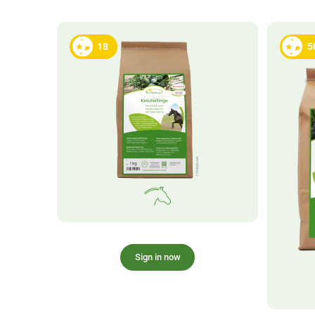
Sign in now