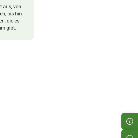
t aus, von
en, bis hin
n, die es
m gibt.
Cus
Pro