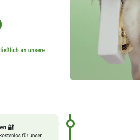
ießlich an unsere
en 🔐
kostenlos für unser