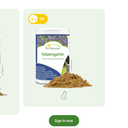
Sign in now