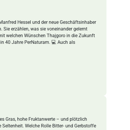
Manfred Hessel und der neue Geschäftsinhaber
. Sie erzählen, was sie voneinander gelernt
 mit welchen Wünschen Thajgoro in die Zukunft
 in 40 Jahre PerNaturam. 💻 Auch als
iges Gras, hohe Fruktanwerte – und plötzlich
Seltenheit. Welche Rolle Bitter- und Gerbstoffe