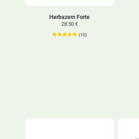
Herbazem Forte
28.50 €
(10)