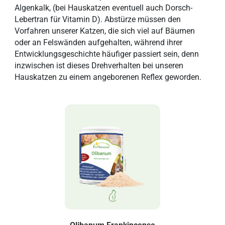
Algenkalk, (bei Hauskatzen eventuell auch Dorsch-
Lebertran für Vitamin D). Abstürze müssen den
Vorfahren unserer Katzen, die sich viel auf Bäumen
oder an Felswänden aufgehalten, während ihrer
Entwicklungsgeschichte häufiger passiert sein, denn
inzwischen ist dieses Drehverhalten bei unseren
Hauskatzen zu einem angeborenen Reflex geworden.
Olibanum Frankincense