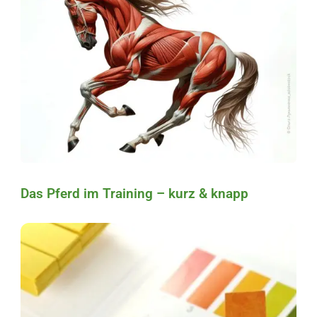
Das Pferd im Training – kurz & knapp