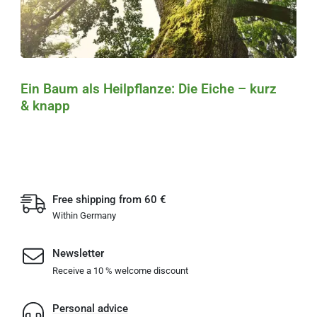
Ein Baum als Heilpflanze: Die Eiche – kurz
& knapp
Free shipping from 60 €
Within Germany
Newsletter
Receive a 10 % welcome discount
Personal advice