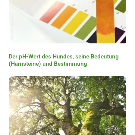
Der pH-Wert des Hundes, seine Bedeutung
(Harnsteine) und Bestimmung