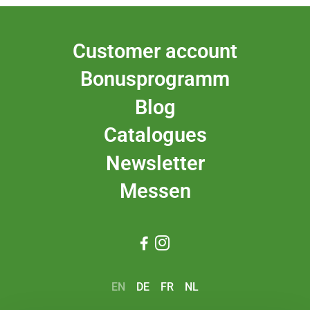
Customer account
Bonusprogramm
Blog
Catalogues
Newsletter
Messen


EN
DE
FR
NL