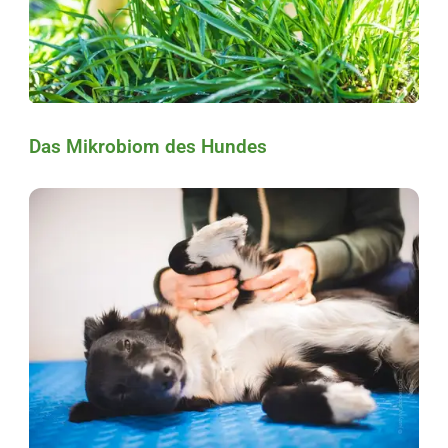
Das Mikrobiom des Hundes