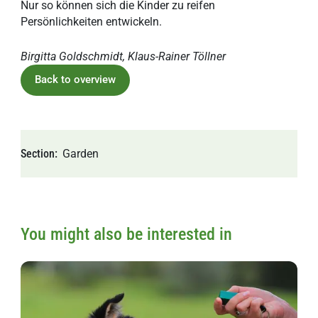
Nur so können sich die Kinder zu reifen
Persönlichkeiten entwickeln.
Birgitta Goldschmidt, Klaus-Rainer Töllner
Back to overview
Section
Garden
You might also be interested in