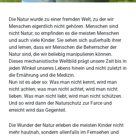
Die Natur wurde zu einer fremden Welt, zu der wir
Menschen eigentlich nicht gehören. Menschen sind
nicht Natur; so empfinden es die meisten Menschen
und auch viele Kinder. Sie sehen sich außerhalb ihrer
und lernen, dass wir Menschen die Beherrscher der
Natur sind, die wir beliebig manipulieren können.
Dieses mechanistische Weltbild prägt unsere Zeit bis in
jeden Winkel unseres Lebens hinein und nicht zuletzt in
die Ernährung und die Medizin.
Nun ist es aber so: Was man nicht kennt, wird man
nicht achten; was man nicht achtet, wird man nicht
lieben. Was man nicht liebt, wird man nicht schützen.
Und so wird dann der Naturschutz zur Farce und
erreicht wird das Gegenteil.
Die Wunder der Natur erleben die meisten Kinder nicht
mehr hautnah, sondern allenfalls im Fernsehen und