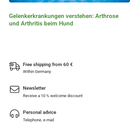
Gelenkerkrankungen verstehen: Arthrose
und Arthritis beim Hund
Free shipping from 60 €
Within Germany
Newsletter
Receive a 10 % welcome discount
Personal advice
Telephone, e-mail