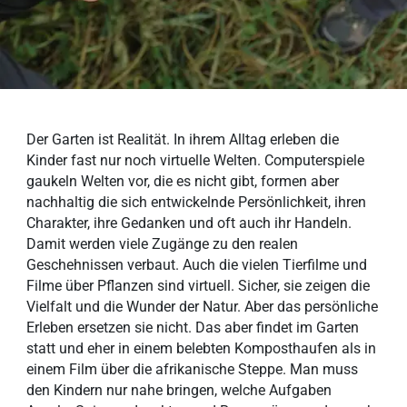
Der Garten ist Realität. In ihrem Alltag erleben die
Kinder fast nur noch virtuelle Welten. Computerspiele
gaukeln Welten vor, die es nicht gibt, formen aber
nachhaltig die sich entwickelnde Persönlichkeit, ihren
Charakter, ihre Gedanken und oft auch ihr Handeln.
Damit werden viele Zugänge zu den realen
Geschehnissen verbaut. Auch die vielen Tierfilme und
Filme über Pflanzen sind virtuell. Sicher, sie zeigen die
Vielfalt und die Wunder der Natur. Aber das persönliche
Erleben ersetzen sie nicht. Das aber findet im Garten
statt und eher in einem belebten Komposthaufen als in
einem Film über die afrikanische Steppe. Man muss
den Kindern nur nahe bringen, welche Aufgaben