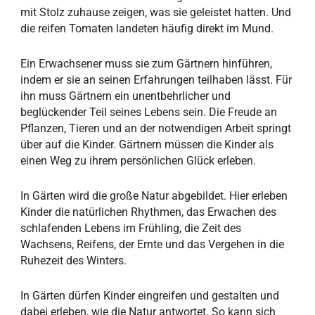
mit Stolz zuhause zeigen, was sie geleistet hatten. Und
die reifen Tomaten landeten häufig direkt im Mund.
Ein Erwachsener muss sie zum Gärtnern hinführen,
indem er sie an seinen Erfahrungen teilhaben lässt. Für
ihn muss Gärtnern ein unentbehrlicher und
beglückender Teil seines Lebens sein. Die Freude an
Pflanzen, Tieren und an der notwendigen Arbeit springt
über auf die Kinder. Gärtnern müssen die Kinder als
einen Weg zu ihrem persönlichen Glück erleben.
In Gärten wird die große Natur abgebildet. Hier erleben
Kinder die natürlichen Rhythmen, das Erwachen des
schlafenden Lebens im Frühling, die Zeit des
Wachsens, Reifens, der Ernte und das Vergehen in die
Ruhezeit des Winters.
In Gärten dürfen Kinder eingreifen und gestalten und
dabei erleben, wie die Natur antwortet. So kann sich