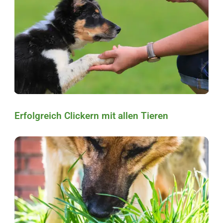
Erfolgreich Clickern mit allen Tieren