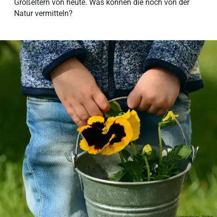
Großeltern von heute. Was können die noch von der
Natur vermitteln?