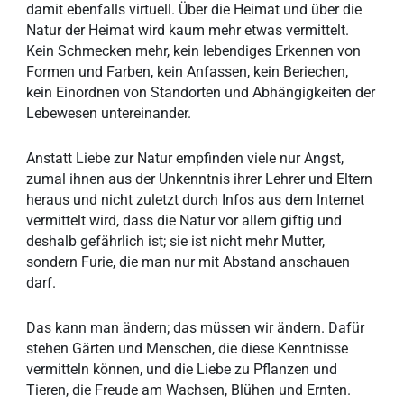
damit ebenfalls virtuell. Über die Heimat und über die
Natur der Heimat wird kaum mehr etwas vermittelt.
Kein Schmecken mehr, kein lebendiges Erkennen von
Formen und Farben, kein Anfassen, kein Beriechen,
kein Einordnen von Standorten und Abhängigkeiten der
Lebewesen untereinander.
Anstatt Liebe zur Natur empfinden viele nur Angst,
zumal ihnen aus der Unkenntnis ihrer Lehrer und Eltern
heraus und nicht zuletzt durch Infos aus dem Internet
vermittelt wird, dass die Natur vor allem giftig und
deshalb gefährlich ist; sie ist nicht mehr Mutter,
sondern Furie, die man nur mit Abstand anschauen
darf.
Das kann man ändern; das müssen wir ändern. Dafür
stehen Gärten und Menschen, die diese Kenntnisse
vermitteln können, und die Liebe zu Pflanzen und
Tieren, die Freude am Wachsen, Blühen und Ernten.