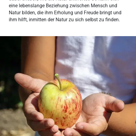
eine lebenslange Beziehung zwischen Mensch und
Natur bilden, die ihm Erholung und Freude bringt und
ihm hilft, inmitten der Natur zu sich selbst zu finden.