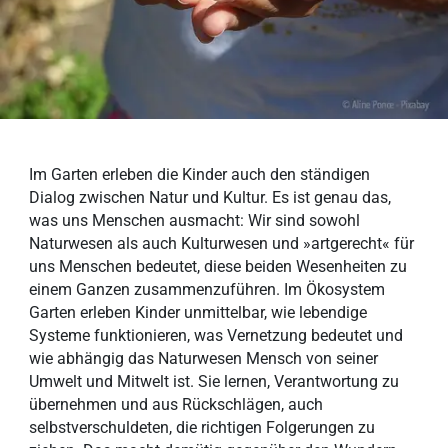
Im Garten erleben die Kinder auch den ständigen
Dialog zwischen Natur und Kultur. Es ist genau das,
was uns Menschen ausmacht: Wir sind sowohl
Naturwesen als auch Kulturwesen und »artgerecht« für
uns Menschen bedeutet, diese beiden Wesenheiten zu
einem Ganzen zusammenzuführen. Im Ökosystem
Garten erleben Kinder unmittelbar, wie lebendige
Systeme funktionieren, was Vernetzung bedeutet und
wie abhängig das Naturwesen Mensch von seiner
Umwelt und Mitwelt ist. Sie lernen, Verantwortung zu
übernehmen und aus Rückschlägen, auch
selbstverschuldeten, die richtigen Folgerungen zu