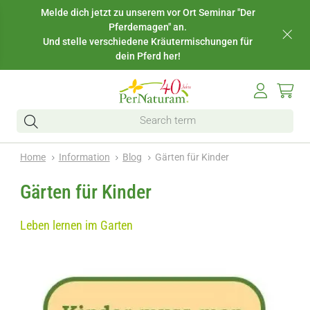
Melde dich jetzt zu unserem vor Ort Seminar "Der
Pferdemagen" an.
Und stelle verschiedene Kräutermischungen für
dein Pferd her!
Home
Information
Blog
Gärten für Kinder
Gärten für Kinder
Leben lernen im Garten