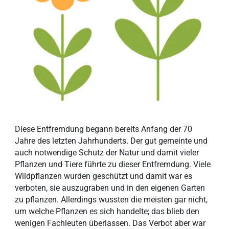
Diese Entfremdung begann bereits Anfang der 70
Jahre des letzten Jahrhunderts. Der gut gemeinte und
auch notwendige Schutz der Natur und damit vieler
Pflanzen und Tiere führte zu dieser Entfremdung. Viele
Wildpflanzen wurden geschützt und damit war es
verboten, sie auszugraben und in den eigenen Garten
zu pflanzen. Allerdings wussten die meisten gar nicht,
um welche Pflanzen es sich handelte; das blieb den
wenigen Fachleuten überlassen. Das Verbot aber war