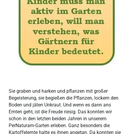
Sie graben und harken und pflanzen mit großer
Begeisterung, sie begießen die Pflanzen, lockern den
Boden und jäten Unkraut. Und wenn es dann ans
Ernten geht, ist die Freude riesig. Das konnten wir
schon in den letzten beiden Jahren in unserem
PerNaturam-Garten erleben. Ganz besonders die
Kartoffelernte hatte es ihnen angetan. Da konnten sie