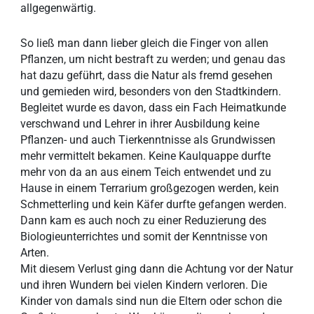
allgegenwärtig.
So ließ man dann lieber gleich die Finger von allen
Pflanzen, um nicht bestraft zu werden; und genau das
hat dazu geführt, dass die Natur als fremd gesehen
und gemieden wird, besonders von den Stadtkindern.
Begleitet wurde es davon, dass ein Fach Heimatkunde
verschwand und Lehrer in ihrer Ausbildung keine
Pflanzen- und auch Tierkenntnisse als Grundwissen
mehr vermittelt bekamen. Keine Kaulquappe durfte
mehr von da an aus einem Teich entwendet und zu
Hause in einem Terrarium großgezogen werden, kein
Schmetterling und kein Käfer durfte gefangen werden.
Dann kam es auch noch zu einer Reduzierung des
Biologieunterrichtes und somit der Kenntnisse von
Arten.
Mit diesem Verlust ging dann die Achtung vor der Natur
und ihren Wundern bei vielen Kindern verloren. Die
Kinder von damals sind nun die Eltern oder schon die