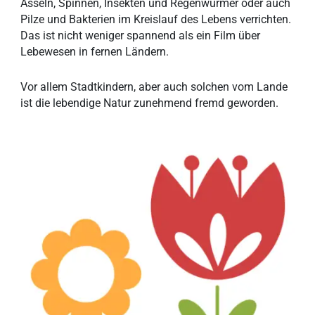
Asseln, Spinnen, Insekten und Regenwürmer oder auch
Pilze und Bakterien im Kreislauf des Lebens verrichten.
Das ist nicht weniger spannend als ein Film über
Lebewesen in fernen Ländern.
Vor allem Stadtkindern, aber auch solchen vom Lande
ist die lebendige Natur zunehmend fremd geworden.