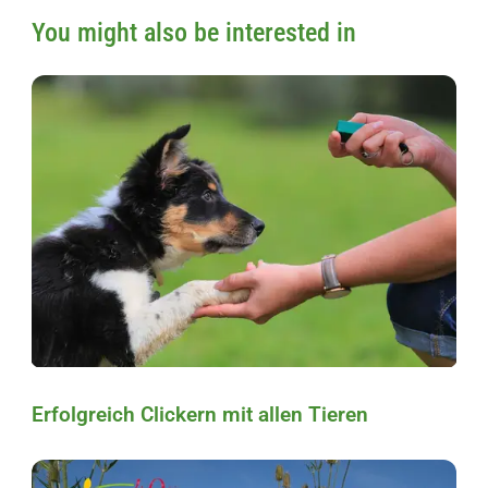
You might also be interested in
Erfolgreich Clickern mit allen Tieren