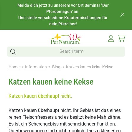
Melde dich jetzt zu unserem vor Ort Seminar "Der
Pferdemagen" an.
Und stelle verschiedene Kräutermischungen für
dein Pferd her!
Home
Information
Blog
Katzen kauen keine Kekse
Katzen kauen keine Kekse
Katzen kauen überhaupt nicht.
Katzen kauen überhaupt nicht. Ihr Gebiss ist das eines
reinen Fleischfressers und es besitzt keine Mahlzähne.
Es ist ein Scherengebiss mit schneidender Funktion.
Querbewegungen sind nicht möglich. Die zerkleinerten