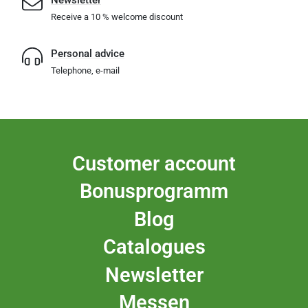
Newsletter
Receive a 10 % welcome discount
Personal advice
Telephone, e-mail
Customer account
Bonusprogramm
Blog
Catalogues
Newsletter
Messen