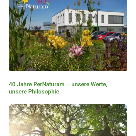
40 Jahre PerNaturam – unsere Werte,
unsere Philosophie