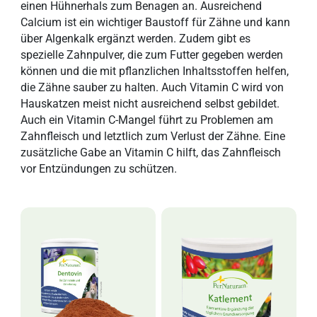
einen Hühnerhals zum Benagen an. Ausreichend
Calcium ist ein wichtiger Baustoff für Zähne und kann
über Algenkalk ergänzt werden. Zudem gibt es
spezielle Zahnpulver, die zum Futter gegeben werden
können und die mit pflanzlichen Inhaltsstoffen helfen,
die Zähne sauber zu halten. Auch Vitamin C wird von
Hauskatzen meist nicht ausreichend selbst gebildet.
Auch ein Vitamin C-Mangel führt zu Problemen am
Zahnfleisch und letztlich zum Verlust der Zähne. Eine
zusätzliche Gabe an Vitamin C hilft, das Zahnfleisch
vor Entzündungen zu schützen.