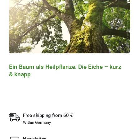
Ein Baum als Heilpflanze: Die Eiche – kurz
& knapp
Free shipping from 60 €
Within Germany