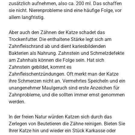
zusätzlich aufnehmen, also ca. 200 ml. Das schaffen
sie nicht. Nierenprobleme sind eine häufige Folge, vor
allem langfristig.
Aber auch den Zähnen der Katze schadet das
Trockenfutter. Die enthaltene Stärke legt sich am
Zahnfleischrand ab und dient kariesbildenden
Bakterien als Nahrung. Zahnstein und Schmelzdefekte
am Zahnhals können die Folge sein. Hat sich
Zahnstein gebildet, kommt es
Zahnfleischentzündungen. Oft merkt man der Katze
ihre Schmerzen nicht an. Vermehrtes Speicheln und ein
unangenehmer Maulgeruch sind erste Anzeichen für
Zahnprobleme, und die sollten immer ernst genommen
werden.
In der freien Natur würden Katzen sich durch das
Zerlegen von Beutetieren die Zähne reinigen. Bieten Sie
Ihrer Katze hin und wieder ein Stück Karkasse oder