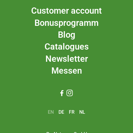
Customer account
Bonusprogramm
Blog
Catalogues
Newsletter
Messen


EN
DE
FR
NL