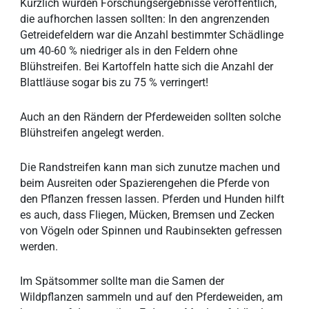
Kürzlich wurden Forschungsergebnisse veröffentlich,
die aufhorchen lassen sollten: In den angrenzenden
Getreidefeldern war die Anzahl bestimmter Schädlinge
um 40-60 % niedriger als in den Feldern ohne
Blühstreifen. Bei Kartoffeln hatte sich die Anzahl der
Blattläuse sogar bis zu 75 % verringert!
Auch an den Rändern der Pferdeweiden sollten solche
Blühstreifen angelegt werden.
Die Randstreifen kann man sich zunutze machen und
beim Ausreiten oder Spazierengehen die Pferde von
den Pflanzen fressen lassen. Pferden und Hunden hilft
es auch, dass Fliegen, Mücken, Bremsen und Zecken
von Vögeln oder Spinnen und Raubinsekten gefressen
werden.
Im Spätsommer sollte man die Samen der
Wildpflanzen sammeln und auf den Pferdeweiden, am