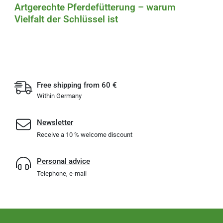
Artgerechte Pferdefütterung – warum
Vielfalt der Schlüssel ist
Free shipping from 60 €
Within Germany
Newsletter
Receive a 10 % welcome discount
Personal advice
Telephone, e-mail