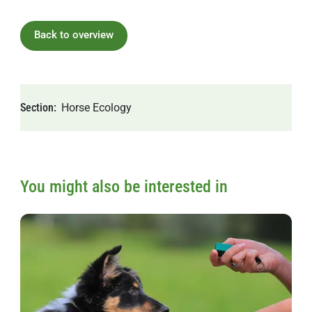
Back to overview
Section
Horse
Ecology
You might also be interested in