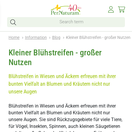
Home
Information
Blog
Kleiner Blühstreifen - großer Nutzen
Kleiner Blühstreifen - großer
Nutzen
Blühstreifen in Wiesen und Äckern erfreuen mit ihrer
bunten Vielfalt an Blumen und Kräutern nicht nur
unsere Augen
Blühstreifen in Wiesen und Äckern erfreuen mit ihrer
bunten Vielfalt an Blumen und Kräutern nicht nur
unsere Augen. Sie sind Rückzugsgebiete für viele Tiere,
für Vögel, Insekten, Spinnen, auch kleinen Säugetieren