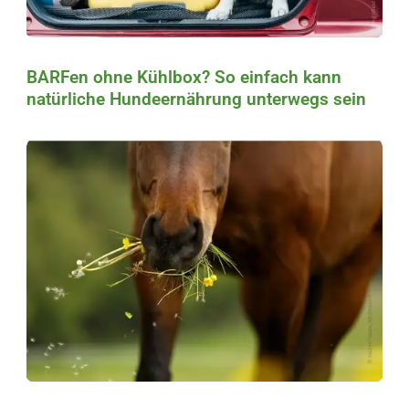
BARFen ohne Kühlbox? So einfach kann
natürliche Hundeernährung unterwegs sein