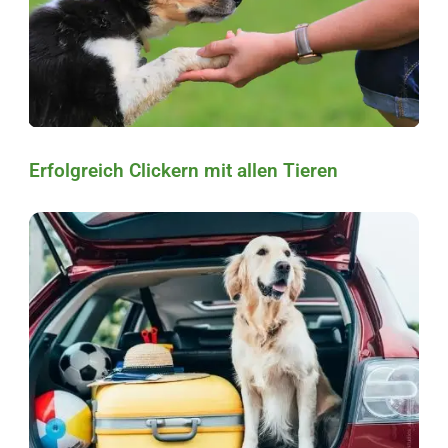
Erfolgreich Clickern mit allen Tieren