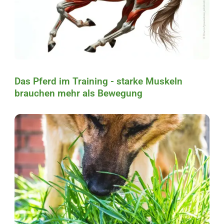
Das Pferd im Training - starke Muskeln
brauchen mehr als Bewegung