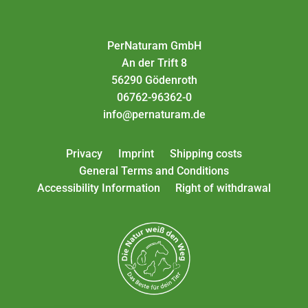
PerNaturam GmbH
An der Trift 8
56290 Gödenroth
06762-96362-0
info@pernaturam.de
Privacy
Imprint
Shipping costs
General Terms and Conditions
Accessibility Information
Right of withdrawal