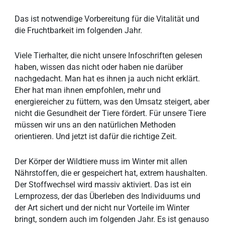
Das ist notwendige Vorbereitung für die Vitalität und
die Fruchtbarkeit im folgenden Jahr.
Viele Tierhalter, die nicht unsere Infoschriften gelesen
haben, wissen das nicht oder haben nie darüber
nachgedacht. Man hat es ihnen ja auch nicht erklärt.
Eher hat man ihnen empfohlen, mehr und
energiereicher zu füttern, was den Umsatz steigert, aber
nicht die Gesundheit der Tiere fördert. Für unsere Tiere
müssen wir uns an den natürlichen Methoden
orientieren. Und jetzt ist dafür die richtige Zeit.
Der Körper der Wildtiere muss im Winter mit allen
Nährstoffen, die er gespeichert hat, extrem haushalten.
Der Stoffwechsel wird massiv aktiviert. Das ist ein
Lernprozess, der das Überleben des Individuums und
der Art sichert und der nicht nur Vorteile im Winter
bringt, sondern auch im folgenden Jahr. Es ist genauso