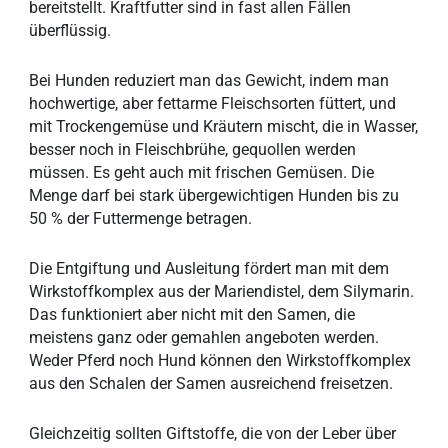
bereitstellt. Kraftfutter sind in fast allen Fällen
überflüssig.
Bei Hunden reduziert man das Gewicht, indem man
hochwertige, aber fettarme Fleischsorten füttert, und
mit Trockengemüse und Kräutern mischt, die in Wasser,
besser noch in Fleischbrühe, gequollen werden
müssen. Es geht auch mit frischen Gemüsen. Die
Menge darf bei stark übergewichtigen Hunden bis zu
50 % der Futtermenge betragen.
Die Entgiftung und Ausleitung fördert man mit dem
Wirkstoffkomplex aus der Mariendistel, dem Silymarin.
Das funktioniert aber nicht mit den Samen, die
meistens ganz oder gemahlen angeboten werden.
Weder Pferd noch Hund können den Wirkstoffkomplex
aus den Schalen der Samen ausreichend freisetzen.
Gleichzeitig sollten Giftstoffe, die von der Leber über