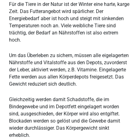
Für die Tiere in der Natur ist der Winter eine harte, karge
Zeit. Das Futterangebot wird spärlicher. Der
Energiebedarf aber ist hoch und steigt mit sinkenden
Temperaturen noch an. Viele weibliche Tiere sind
trächtig, der Bedarf an Nährstoffen ist also extrem
hoch.
Um das Überleben zu sichern, müssen alle eigelagerten
Nährstoffe und Vitalstoffe aus den Depots, zuvorderst
der Leber, aktiviert werden, z.B. Vitamine. Eingelagerte
Fette werden aus allen Körperdepots freigesetzt. Das
Gewicht reduziert sich deutlich.
Gleichzeitig werden damit Schadstoffe, die im
Bindegewebe und im Depotfett eingelagert worden
sind, ausgeschieden, der Körper wird also entgiftet.
Blockaden werden so gelöst und die Gewebe damit
wieder durchlässiger. Das Körpergewicht sinkt
erheblich.