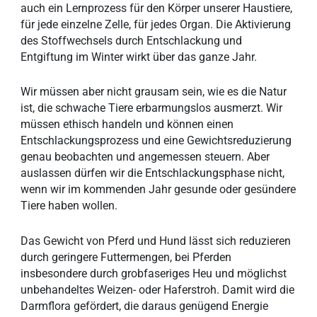
auch ein Lernprozess für den Körper unserer Haustiere,
für jede einzelne Zelle, für jedes Organ. Die Aktivierung
des Stoffwechsels durch Entschlackung und
Entgiftung im Winter wirkt über das ganze Jahr.
Wir müssen aber nicht grausam sein, wie es die Natur
ist, die schwache Tiere erbarmungslos ausmerzt. Wir
müssen ethisch handeln und können einen
Entschlackungsprozess und eine Gewichtsreduzierung
genau beobachten und angemessen steuern. Aber
auslassen dürfen wir die Entschlackungsphase nicht,
wenn wir im kommenden Jahr gesunde oder gesündere
Tiere haben wollen.
Das Gewicht von Pferd und Hund lässt sich reduzieren
durch geringere Futtermengen, bei Pferden
insbesondere durch grobfaseriges Heu und möglichst
unbehandeltes Weizen- oder Haferstroh. Damit wird die
Darmflora gefördert, die daraus genügend Energie