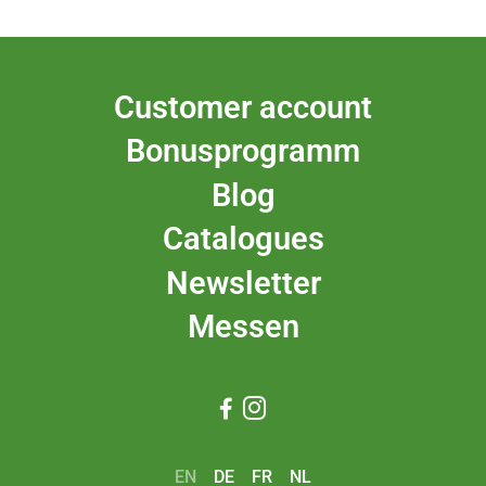
Customer account
Bonusprogramm
Blog
Catalogues
Newsletter
Messen


EN
DE
FR
NL