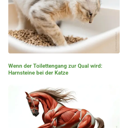
Wenn der Toilettengang zur Qual wird:
Harnsteine bei der Katze