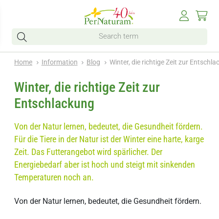
Home
Information
Blog
Winter, die richtige Zeit zur Entschl
Winter, die richtige Zeit zur
Entschlackung
Von der Natur lernen, bedeutet, die Gesundheit fördern.
Für die Tiere in der Natur ist der Winter eine harte, karge
Zeit. Das Futterangebot wird spärlicher. Der
Energiebedarf aber ist hoch und steigt mit sinkenden
Temperaturen noch an.
Von der Natur lernen, bedeutet, die Gesundheit fördern.