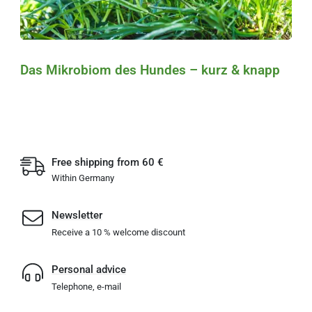
Das Mikrobiom des Hundes – kurz & knapp
Free shipping from 60 €
Within Germany
Newsletter
Receive a 10 % welcome discount
Personal advice
Telephone, e-mail