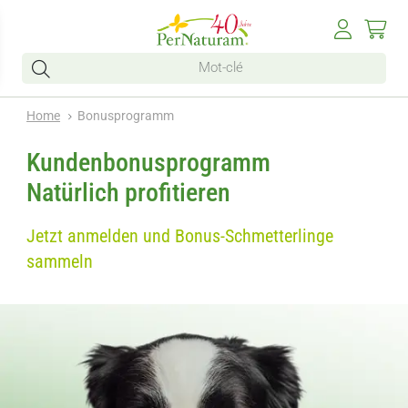
Home
Bonusprogramm
Kundenbonusprogramm
Natürlich profitieren
Jetzt anmelden und Bonus-Schmetterlinge
sammeln