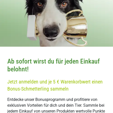
Ab sofort wirst du für jeden Einkauf
belohnt!
Jetzt anmelden und je 5 € Warenkorbwert einen
Bonus-Schmetterling sammeln
Entdecke unser Bonusprogramm und profitiere von
exklusiven Vorteilen für dich und dein Tier. Sammle bei
jedem Einkauf von unseren Produkten wertvolle Punkte