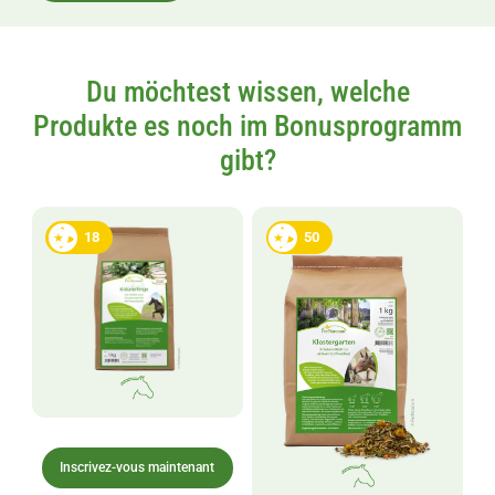
Du möchtest wissen, welche
Produkte es noch im Bonusprogramm
gibt?
Inscrivez-vous maintenant