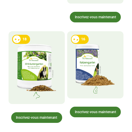
Inscrivez-vous maintenant
Inscrivez-vous maintenant
Inscrivez-vous maintenant