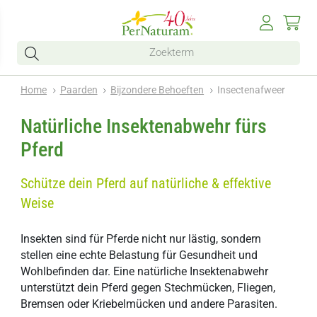
Home
Paarden
Bijzondere Behoeften
Insectenafweer
Natürliche Insektenabwehr fürs
Pferd
Schütze dein Pferd auf natürliche & effektive
Weise
Insekten sind für Pferde nicht nur lästig, sondern
stellen eine echte Belastung für Gesundheit und
Wohlbefinden dar. Eine natürliche Insektenabwehr
unterstützt dein Pferd gegen Stechmücken, Fliegen,
Bremsen oder Kriebelmücken und andere Parasiten.