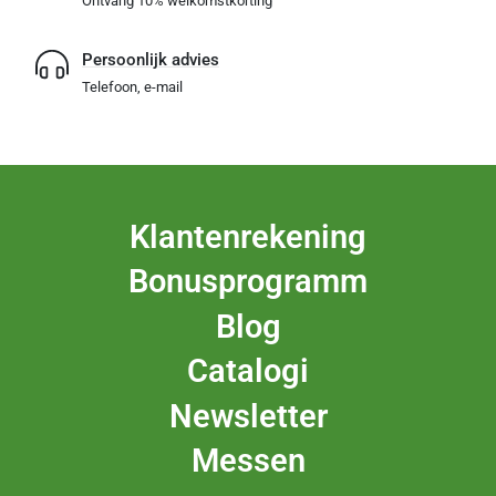
Ontvang 10% welkomstkorting
Persoonlijk advies
Telefoon, e-mail
Klantenrekening
Bonusprogramm
Blog
Catalogi
Newsletter
Messen