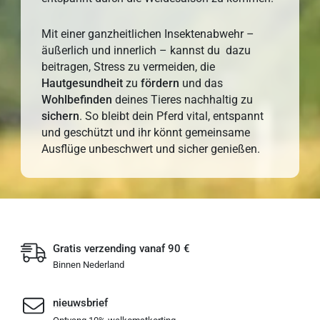
Mit einer ganzheitlichen Insektenabwehr –
äußerlich und innerlich – kannst du dazu
beitragen, Stress zu
vermeiden, die
Hautgesundheit
zu
fördern
und das
Wohlbefinden
deines Tieres nachhaltig zu
sichern
. So bleibt dein Pferd vital, entspannt
und geschützt und ihr könnt gemeinsame
Ausflüge unbeschwert und sicher genießen.
Gratis verzending vanaf 90 €
Binnen Nederland
nieuwsbrief