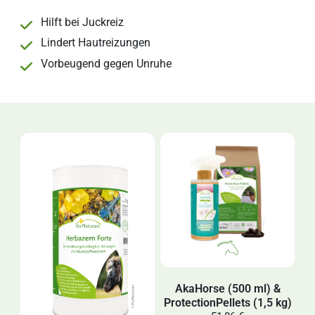
Hilft bei Juckreiz
Lindert Hautreizungen
Vorbeugend gegen Unruhe
AkaHorse (500 ml) &
ProtectionPellets (1,5 kg)