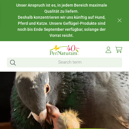
Unser Anspruch ist es, in jedem Bereich maximale
Qualität zu liefern.
Deshalb konzentrieren wir uns künftig auf Hund,
Pferd und Katze. Unsere Geflügel-Produkte sind
noch bis Ende September verfügbar, solange der
Vorrat reicht.