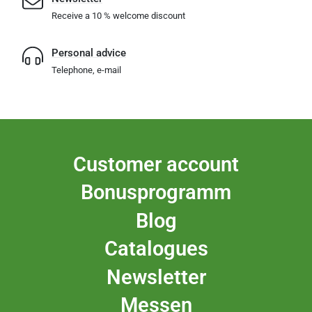
Receive a 10 % welcome discount
Personal advice
Telephone, e-mail
Customer account
Bonusprogramm
Blog
Catalogues
Newsletter
Messen