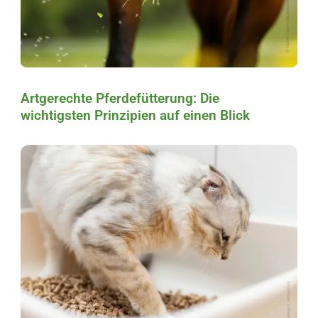
Artgerechte Pferdefütterung: Die
wichtigsten Prinzipien auf einen Blick