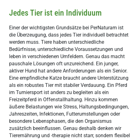
Jedes Tier ist ein Individuum
Einer der wichtigsten Grundsätze bei PerNaturam ist
die Überzeugung, dass jedes Tier individuell betrachtet
werden muss. Tiere haben unterschiedliche
Bedürfnisse, unterschiedliche Voraussetzungen und
leben in verschiedenen Umfeldern. Genau das macht
pauschale Lösungen oft unzureichend. Ein junger,
aktiver Hund hat andere Anforderungen als ein Senior.
Eine empfindliche Katze braucht andere Unterstützung
als ein robustes Tier mit stabiler Verdauung. Ein Pferd
im Turniersport ist anders zu begleiten als ein
Freizeitpferd in Offenstallhaltung. Hinzu kommen
äußere Belastungen wie Stress, Haltungsbedingungen,
Jahreszeiten, Infektionen, Futterumstellungen oder
besondere Lebensphasen, die den Organismus
zusätzlich beeinflussen. Genau deshalb denken wir
Tierernährung und -therapie nicht starr, sondern flexibel