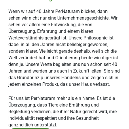
Wenn wir auf 40 Jahre PerNaturam blicken, dann
sehen wir nicht nur eine Unternehmensgeschichte. Wir
sehen vor allem eine Entwicklung, die von
Überzeugung, Erfahrung und einem klaren
Werteverständnis geprägt ist. Unsere Philosophie ist
dabei in all den Jahren nicht beliebiger geworden,
sondern klarer. Vielleicht gerade deshalb, weil sich die
Welt verändert hat und Orientierung heute wichtiger ist
denn je. Unsere Werte begleiten uns nun schon seit 40
Jahren und werden uns auch in Zukunft leiten. Sie sind
das Grundprinzip unseres Handelns und zeigen sich in
jedem einzelnen Produkt, das unser Haus verlässt.
Für uns ist PerNaturam mehr als ein Name: Es ist die
Überzeugung, dass Tiere eine Ernährung und
Begleitung verdienen, die ihrer Natur gerecht wird, ihre
Individualität respektiert und ihre Gesundheit
ganzheitlich unterstützt.