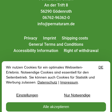
An der Trift 8
56290 Gödenroth
06762-96362-0
info@pernaturam.de
Privacy
Imprint
Shipping costs
General Terms and Conditions
Accessibility Information
Right of withdrawal