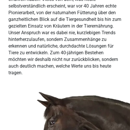
selbstverständlich erscheint, war vor 40 Jahren echte
Pionierarbeit, von der naturnahen Fütterung über den
ganzheitlichen Blick auf die Tiergesundheit bis hin zum
gezielten Einsatz von Kräutern in der Tierernährung.
Unser Anspruch war es dabei nie, kurzlebigen Trends
hinterherzulaufen, sondern Zusammenhänge zu
erkennen und natürliche, durchdachte Lösungen für
Tiere zu entwickeln. Zum 40-jährigen Bestehen
möchten wir deshalb nicht nur zurückblicken, sondern
auch deutlich machen, welche Werte uns bis heute
tragen.