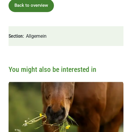
Back to overview
Section
Allgemein
You might also be interested in