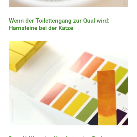
Wenn der Toilettengang zur Qual wird:
Harnsteine bei der Katze