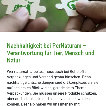
Nachhaltigkeit bei PerNaturam –
Verantwortung für Tier, Mensch und
Natur
Wer naturnah arbeitet, muss auch bei Rohstoffen,
Verpackungen und Versand genau hinsehen. Denn
nachhaltige Entscheidungen sind oft komplexer, als sie
auf den ersten Blick wirken, gerade beim Thema
Verpackungen. Sie müssen unsere Produkte schützen,
aber auch stabil sein und sicher versendet werden
können. Deshalb haben wir uns intensiv mit