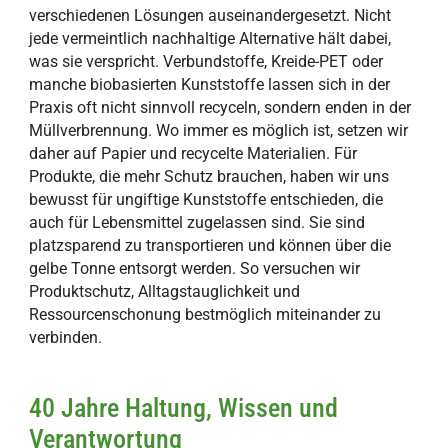
verschiedenen Lösungen auseinandergesetzt. Nicht
jede vermeintlich nachhaltige Alternative hält dabei,
was sie verspricht. Verbundstoffe, Kreide-PET oder
manche biobasierten Kunststoffe lassen sich in der
Praxis oft nicht sinnvoll recyceln, sondern enden in der
Müllverbrennung. Wo immer es möglich ist, setzen wir
daher auf Papier und recycelte Materialien. Für
Produkte, die mehr Schutz brauchen, haben wir uns
bewusst für ungiftige Kunststoffe entschieden, die
auch für Lebensmittel zugelassen sind. Sie sind
platzsparend zu transportieren und können über die
gelbe Tonne entsorgt werden. So versuchen wir
Produktschutz, Alltagstauglichkeit und
Ressourcenschonung bestmöglich miteinander zu
verbinden.
40 Jahre Haltung, Wissen und
Verantwortung