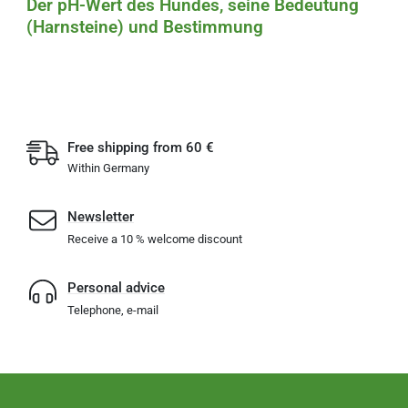
Der pH-Wert des Hundes, seine Bedeutung
(Harnsteine) und Bestimmung
Free shipping from 60 €
Within Germany
Newsletter
Receive a 10 % welcome discount
Personal advice
Telephone, e-mail