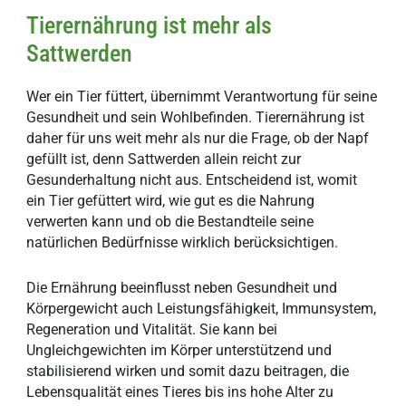
Tierernährung ist mehr als
Sattwerden
Wer ein Tier füttert, übernimmt Verantwortung für seine
Gesundheit und sein Wohlbefinden. Tierernährung ist
daher für uns weit mehr als nur die Frage, ob der Napf
gefüllt ist, denn Sattwerden allein reicht zur
Gesunderhaltung nicht aus. Entscheidend ist, womit
ein Tier gefüttert wird, wie gut es die Nahrung
verwerten kann und ob die Bestandteile seine
natürlichen Bedürfnisse wirklich berücksichtigen.
Die Ernährung beeinflusst neben Gesundheit und
Körpergewicht auch Leistungsfähigkeit, Immunsystem,
Regeneration und Vitalität. Sie kann bei
Ungleichgewichten im Körper unterstützend und
stabilisierend wirken und somit dazu beitragen, die
Lebensqualität eines Tieres bis ins hohe Alter zu