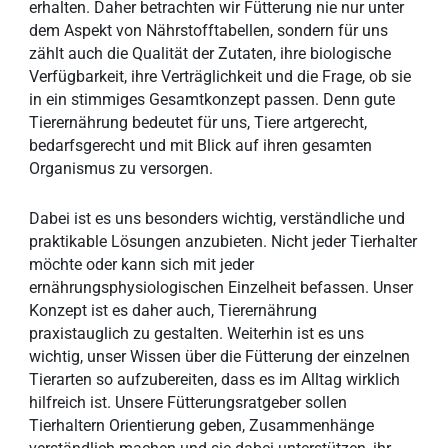
erhalten. Daher betrachten wir Fütterung nie nur unter
dem Aspekt von Nährstofftabellen, sondern für uns
zählt auch die Qualität der Zutaten, ihre biologische
Verfügbarkeit, ihre Verträglichkeit und die Frage, ob sie
in ein stimmiges Gesamtkonzept passen. Denn gute
Tierernährung bedeutet für uns, Tiere artgerecht,
bedarfsgerecht und mit Blick auf ihren gesamten
Organismus zu versorgen.
Dabei ist es uns besonders wichtig, verständliche und
praktikable Lösungen anzubieten. Nicht jeder Tierhalter
möchte oder kann sich mit jeder
ernährungsphysiologischen Einzelheit befassen. Unser
Konzept ist es daher auch, Tierernährung
praxistauglich zu gestalten. Weiterhin ist es uns
wichtig, unser Wissen über die Fütterung der einzelnen
Tierarten so aufzubereiten, dass es im Alltag wirklich
hilfreich ist. Unsere Fütterungsratgeber sollen
Tierhaltern Orientierung geben, Zusammenhänge