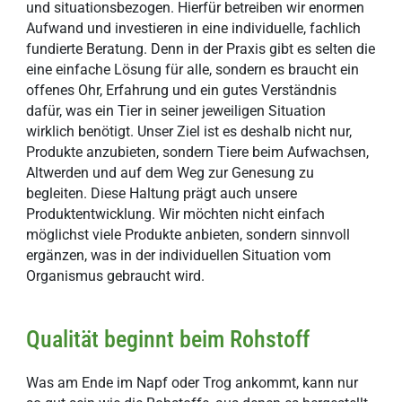
und situationsbezogen. Hierfür betreiben wir enormen
Aufwand und investieren in eine individuelle, fachlich
fundierte Beratung. Denn in der Praxis gibt es selten die
eine einfache Lösung für alle, sondern es braucht ein
offenes Ohr, Erfahrung und ein gutes Verständnis
dafür, was ein Tier in seiner jeweiligen Situation
wirklich benötigt. Unser Ziel ist es deshalb nicht nur,
Produkte anzubieten, sondern Tiere beim Aufwachsen,
Altwerden und auf dem Weg zur Genesung zu
begleiten. Diese Haltung prägt auch unsere
Produktentwicklung. Wir möchten nicht einfach
möglichst viele Produkte anbieten, sondern sinnvoll
ergänzen, was in der individuellen Situation vom
Organismus gebraucht wird.
Qualität beginnt beim Rohstoff
Was am Ende im Napf oder Trog ankommt, kann nur