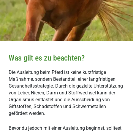
Was gilt es zu beachten?
Die Ausleitung beim Pferd ist keine kurzfristige
Maßnahme, sondern Bestandteil einer langfristigen
Gesundheitsstrategie. Durch die gezielte Unterstützung
von Leber, Nieren, Darm und Stoffwechsel kann der
Organismus entlastet und die Ausscheidung von
Giftstoffen, Schadstoffen und Schwermetallen
gefördert werden.
Bevor du jedoch mit einer Ausleitung beginnst, solltest