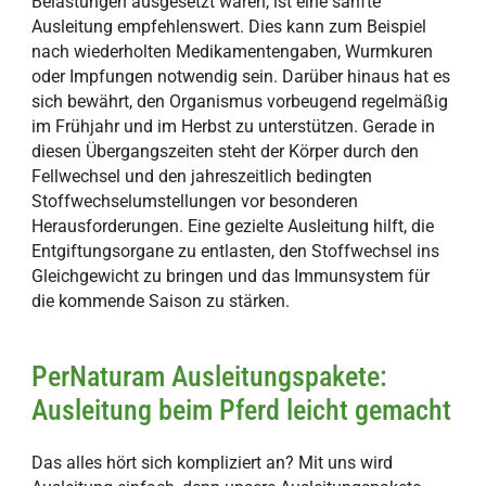
Belastungen ausgesetzt waren, ist eine sanfte
Ausleitung empfehlenswert. Dies kann zum Beispiel
nach wiederholten Medikamentengaben, Wurmkuren
oder Impfungen notwendig sein. Darüber hinaus hat es
sich bewährt, den Organismus vorbeugend regelmäßig
im Frühjahr und im Herbst zu unterstützen. Gerade in
diesen Übergangszeiten steht der Körper durch den
Fellwechsel und den jahreszeitlich bedingten
Stoffwechselumstellungen vor besonderen
Herausforderungen. Eine gezielte Ausleitung hilft, die
Entgiftungsorgane zu entlasten, den Stoffwechsel ins
Gleichgewicht zu bringen und das Immunsystem für
die kommende Saison zu stärken.
PerNaturam Ausleitungspakete:
Ausleitung beim Pferd leicht gemacht
Das alles hört sich kompliziert an? Mit uns wird