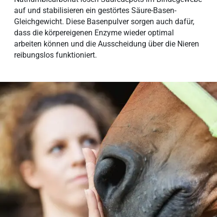
auf und stabilisieren ein gestörtes Säure-Basen-
Gleichgewicht. Diese Basenpulver sorgen auch dafür,
dass die körpereigenen Enzyme wieder optimal
arbeiten können und die Ausscheidung über die Nieren
reibungslos funktioniert.