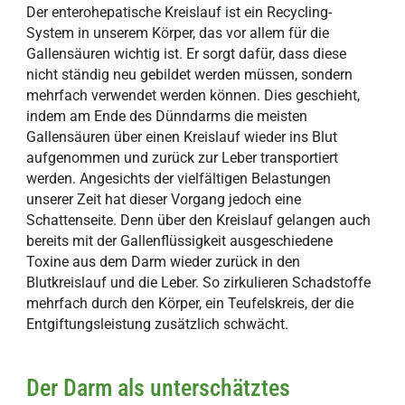
Der enterohepatische Kreislauf ist ein Recycling-
System in unserem Körper, das vor allem für die
Gallensäuren wichtig ist. Er sorgt dafür, dass diese
nicht ständig neu gebildet werden müssen, sondern
mehrfach verwendet werden können. Dies geschieht,
indem am Ende des Dünndarms die meisten
Gallensäuren über einen Kreislauf wieder ins Blut
aufgenommen und zurück zur Leber transportiert
werden. Angesichts der vielfältigen Belastungen
unserer Zeit hat dieser Vorgang jedoch eine
Schattenseite. Denn über den Kreislauf gelangen auch
bereits mit der Gallenflüssigkeit ausgeschiedene
Toxine aus dem Darm wieder zurück in den
Blutkreislauf und die Leber. So zirkulieren Schadstoffe
mehrfach durch den Körper, ein Teufelskreis, der die
Entgiftungsleistung zusätzlich schwächt.
Der Darm als unterschätztes