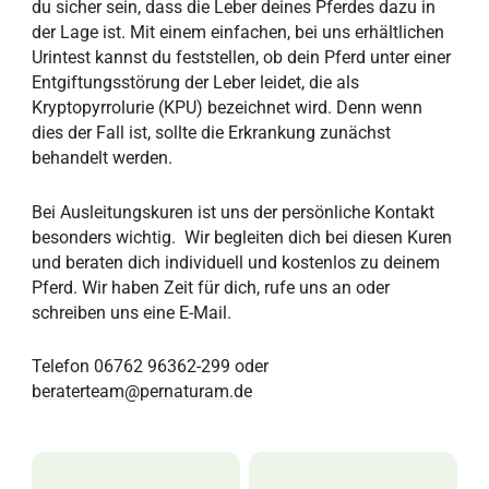
du sicher sein, dass die Leber deines Pferdes dazu in
der Lage ist. Mit einem einfachen, bei uns erhältlichen
Urintest kannst du feststellen, ob dein Pferd unter einer
Entgiftungsstörung der Leber leidet, die als
Kryptopyrrolurie (KPU) bezeichnet wird. Denn wenn
dies der Fall ist, sollte die Erkrankung zunächst
behandelt werden.
Bei Ausleitungskuren ist uns der persönliche Kontakt
besonders wichtig. Wir begleiten dich bei diesen Kuren
und beraten dich individuell und kostenlos zu deinem
Pferd. Wir haben Zeit für dich, rufe uns an oder
schreiben uns eine E-Mail.
Telefon 06762 96362-299 oder
beraterteam@pernaturam.de