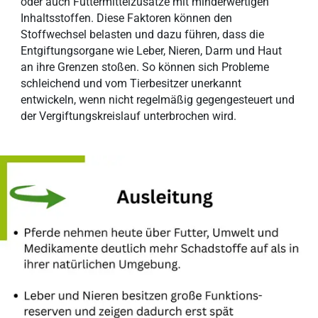
oder auch Futtermittelzusätze mit minderwertigen
Inhaltsstoffen. Diese Faktoren können den
Stoffwechsel belasten und dazu führen, dass die
Entgiftungsorgane wie Leber, Nieren, Darm und Haut
an ihre Grenzen stoßen. So können sich Probleme
schleichend und vom Tierbesitzer unerkannt
entwickeln, wenn nicht regelmäßig gegengesteuert und
der Vergiftungskreislauf unterbrochen wird.