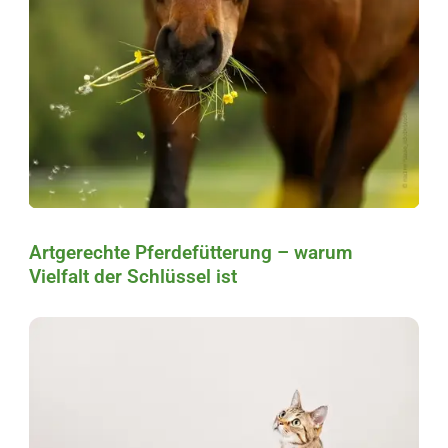
Artgerechte Pferdefütterung – warum
Vielfalt der Schlüssel ist