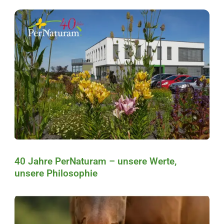
40 Jahre PerNaturam – unsere Werte,
unsere Philosophie