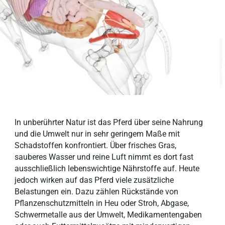
In unberührter Natur ist das Pferd über seine Nahrung
und die Umwelt nur in sehr geringem Maße mit
Schadstoffen konfrontiert. Über frisches Gras,
sauberes Wasser und reine Luft nimmt es dort fast
ausschließlich lebenswichtige Nährstoffe auf. Heute
jedoch wirken auf das Pferd viele zusätzliche
Belastungen ein. Dazu zählen Rückstände von
Pflanzenschutzmitteln in Heu oder Stroh, Abgase,
Schwermetalle aus der Umwelt, Medikamentengaben