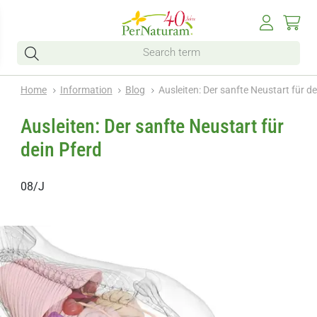
Home
Information
Blog
Ausleiten: Der sanfte Neustart für de
Ausleiten: Der sanfte Neustart für
dein Pferd
08/J