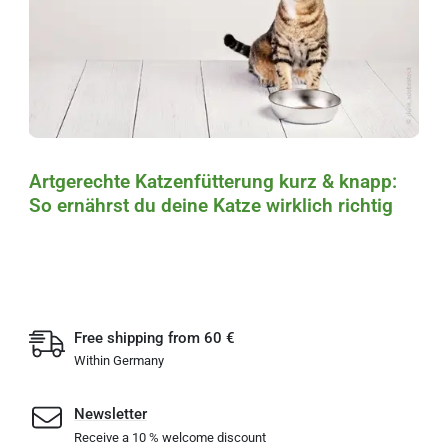
Artgerechte Katzenfütterung kurz & knapp:
So ernährst du deine Katze wirklich richtig
Free shipping from 60 €
Within Germany
Newsletter
Receive a 10 % welcome discount