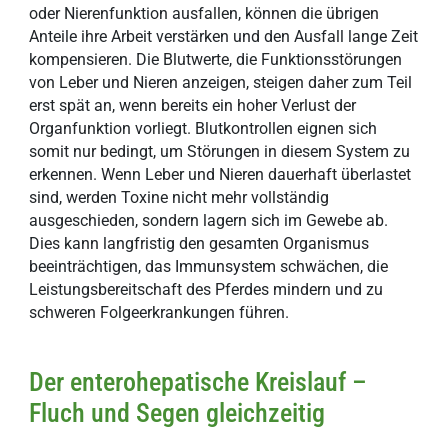
oder Nierenfunktion ausfallen, können die übrigen
Anteile ihre Arbeit verstärken und den Ausfall lange Zeit
kompensieren. Die Blutwerte, die Funktionsstörungen
von Leber und Nieren anzeigen, steigen daher zum Teil
erst spät an, wenn bereits ein hoher Verlust der
Organfunktion vorliegt. Blutkontrollen eignen sich
somit nur bedingt, um Störungen in diesem System zu
erkennen. Wenn Leber und Nieren dauerhaft überlastet
sind, werden Toxine nicht mehr vollständig
ausgeschieden, sondern lagern sich im Gewebe ab.
Dies kann langfristig den gesamten Organismus
beeinträchtigen, das Immunsystem schwächen, die
Leistungsbereitschaft des Pferdes mindern und zu
schweren Folgeerkrankungen führen.
Der enterohepatische Kreislauf –
Fluch und Segen gleichzeitig