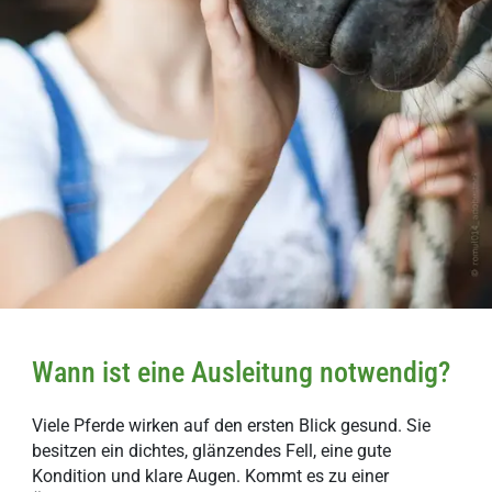
Wann ist eine Ausleitung notwendig?
Viele Pferde wirken auf den ersten Blick gesund. Sie
besitzen ein dichtes, glänzendes Fell, eine gute
Kondition und klare Augen. Kommt es zu einer