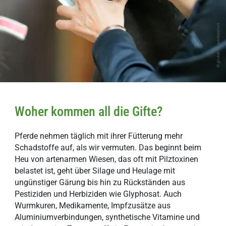
Woher kommen all die Gifte?
Pferde nehmen täglich mit ihrer Fütterung mehr
Schadstoffe auf, als wir vermuten. Das beginnt beim
Heu von artenarmen Wiesen, das oft mit Pilztoxinen
belastet ist, geht über Silage und Heulage mit
ungünstiger Gärung bis hin zu Rückständen aus
Pestiziden und Herbiziden wie Glyphosat. Auch
Wurmkuren, Medikamente, Impfzusätze aus
Aluminiumverbindungen, synthetische Vitamine und