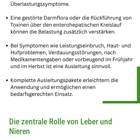
Die zentrale Rolle von Leber und
Nieren