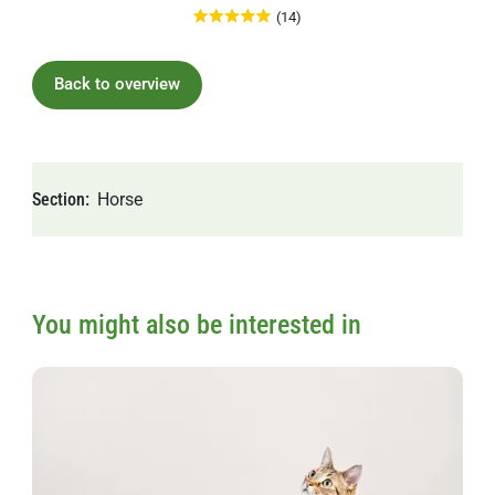
(14)
Back to overview
Section
Horse
You might also be interested in