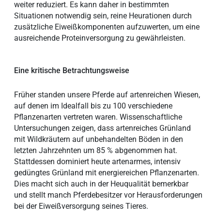
weiter reduziert. Es kann daher in bestimmten
Situationen notwendig sein, reine Heurationen durch
zusätzliche Eiweißkomponenten aufzuwerten, um eine
ausreichende Proteinversorgung zu gewährleisten.
Eine kritische Betrachtungsweise
Früher standen unsere Pferde auf artenreichen Wiesen,
auf denen im Idealfall bis zu 100 verschiedene
Pflanzenarten vertreten waren. Wissenschaftliche
Untersuchungen zeigen, dass artenreiches Grünland
mit Wildkräutern auf unbehandelten Böden in den
letzten Jahrzehnten um 85 % abgenommen hat.
Stattdessen dominiert heute artenarmes, intensiv
gedüngtes Grünland mit energiereichen Pflanzenarten.
Dies macht sich auch in der Heuqualität bemerkbar
und stellt manch Pferdebesitzer vor Herausforderungen
bei der Eiweißversorgung seines Tieres.