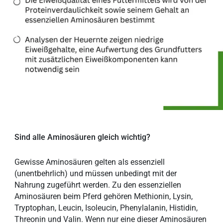
Sind alle Aminosäuren gleich wichtig?
Gewisse Aminosäuren gelten als essenziell
(unentbehrlich) und müssen unbedingt mit der
Nahrung zugeführt werden. Zu den essenziellen
Aminosäuren beim Pferd gehören Methionin, Lysin,
Tryptophan, Leucin, Isoleucin, Phenylalanin, Histidin,
Threonin und Valin. Wenn nur eine dieser Aminosäuren