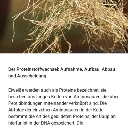
Der Proteinstoffwechsel: Aufnahme, Aufbau, Abbau
und Ausscheidung
Eiweiße werden auch als Proteine bezeichnet, sie
bestehen aus langen Ketten von Aminosäuren, die über
Peptidbindungen miteinander verknüpft sind. Die
Abfolge der einzelnen Aminosäuren in der Kette
bestimmt die Art des gebildeten Proteins, der Bauplan
hierfür ist in der DNA gespeichert. Die