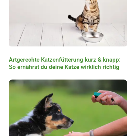
Artgerechte Katzenfütterung kurz & knapp:
So ernährst du deine Katze wirklich richtig