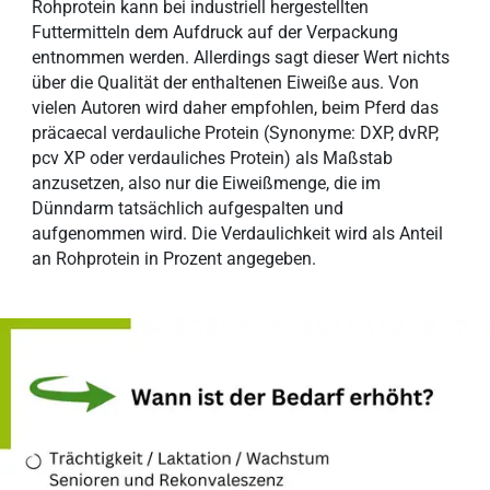
Rohprotein kann bei industriell hergestellten
Futtermitteln dem Aufdruck auf der Verpackung
entnommen werden. Allerdings sagt dieser Wert nichts
über die Qualität der enthaltenen Eiweiße aus. Von
vielen Autoren wird daher empfohlen, beim Pferd das
präcaecal verdauliche Protein (Synonyme: DXP, dvRP,
pcv XP oder verdauliches Protein) als Maßstab
anzusetzen, also nur die Eiweißmenge, die im
Dünndarm tatsächlich aufgespalten und
aufgenommen wird. Die Verdaulichkeit wird als Anteil
an Rohprotein in Prozent angegeben.