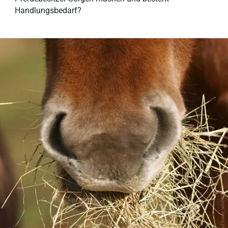
Handlungsbedarf?