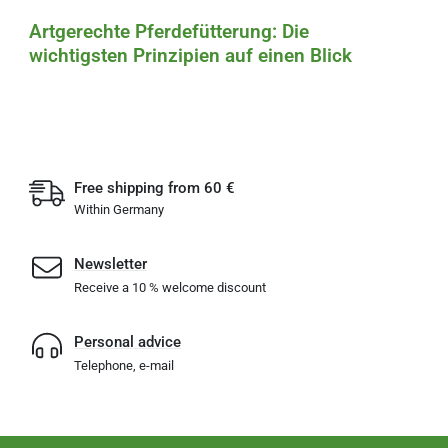
Artgerechte Pferdefütterung: Die
wichtigsten Prinzipien auf einen Blick
Free shipping from 60 €
Within Germany
Newsletter
Receive a 10 % welcome discount
Personal advice
Telephone, e-mail