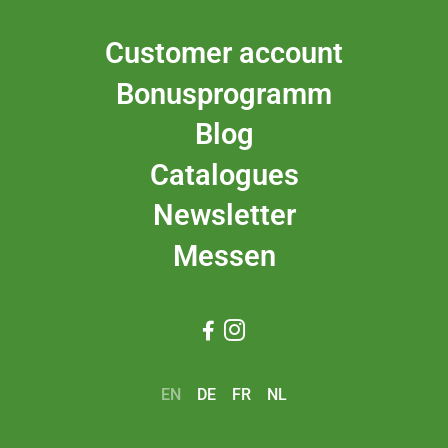
Customer account
Bonusprogramm
Blog
Catalogues
Newsletter
Messen


EN
DE
FR
NL