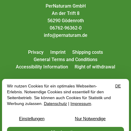
PerNaturam GmbH
An der Trift 8
56290 Gödenroth
06762-96362-0
info@pernaturam.de
Privacy
Imprint
Shipping costs
General Terms and Conditions
Accessibility Information
Right of withdrawal