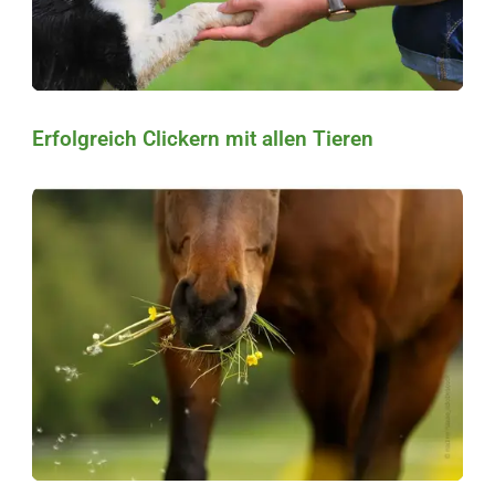
Erfolgreich Clickern mit allen Tieren