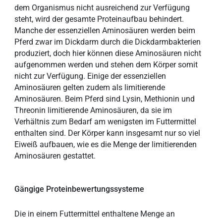
dem Organismus nicht ausreichend zur Verfügung
steht, wird der gesamte Proteinaufbau behindert.
Manche der essenziellen Aminosäuren werden beim
Pferd zwar im Dickdarm durch die Dickdarmbakterien
produziert, doch hier können diese Aminosäuren nicht
aufgenommen werden und stehen dem Körper somit
nicht zur Verfügung. Einige der essenziellen
Aminosäuren gelten zudem als limitierende
Aminosäuren. Beim Pferd sind Lysin, Methionin und
Threonin limitierende Aminosäuren, da sie im
Verhältnis zum Bedarf am wenigsten im Futtermittel
enthalten sind. Der Körper kann insgesamt nur so viel
Eiweiß aufbauen, wie es die Menge der limitierenden
Aminosäuren gestattet.
Gängige Proteinbewertungssysteme
Die in einem Futtermittel enthaltene Menge an