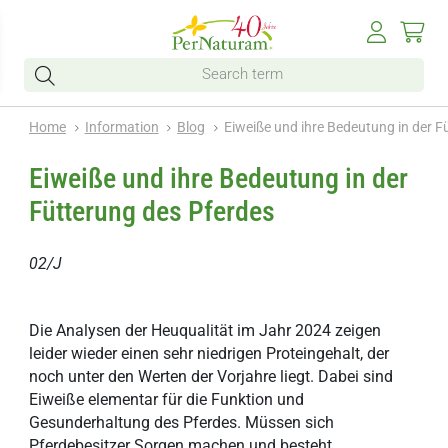
Home
Information
Blog
Eiweiße und ihre Bedeutung in der F
Eiweiße und ihre Bedeutung in der
Fütterung des Pferdes
02/J
Die Analysen der Heuqualität im Jahr 2024 zeigen
leider wieder einen sehr niedrigen Proteingehalt, der
noch unter den Werten der Vorjahre liegt. Dabei sind
Eiweiße elementar für die Funktion und
Gesunderhaltung des Pferdes. Müssen sich
Pferdebesitzer Sorgen machen und besteht