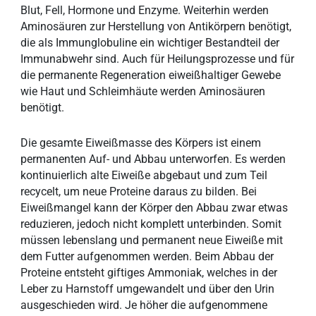
Blut, Fell, Hormone und Enzyme. Weiterhin werden
Aminosäuren zur Herstellung von Antikörpern benötigt,
die als Immunglobuline ein wichtiger Bestandteil der
Immunabwehr sind. Auch für Heilungsprozesse und für
die permanente Regeneration eiweißhaltiger Gewebe
wie Haut und Schleimhäute werden Aminosäuren
benötigt.
Die gesamte Eiweißmasse des Körpers ist einem
permanenten Auf- und Abbau unterworfen. Es werden
kontinuierlich alte Eiweiße abgebaut und zum Teil
recycelt, um neue Proteine daraus zu bilden. Bei
Eiweißmangel kann der Körper den Abbau zwar etwas
reduzieren, jedoch nicht komplett unterbinden. Somit
müssen lebenslang und permanent neue Eiweiße mit
dem Futter aufgenommen werden. Beim Abbau der
Proteine entsteht giftiges Ammoniak, welches in der
Leber zu Harnstoff umgewandelt und über den Urin
ausgeschieden wird. Je höher die aufgenommene