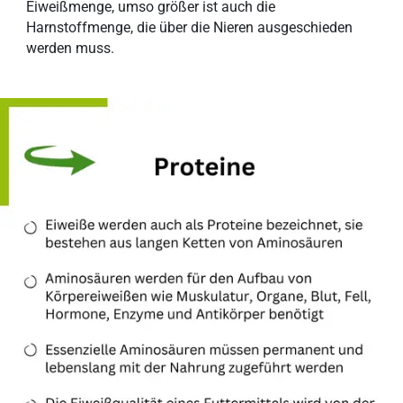
Eiweißmenge, umso größer ist auch die
Harnstoffmenge, die über die Nieren ausgeschieden
werden muss.