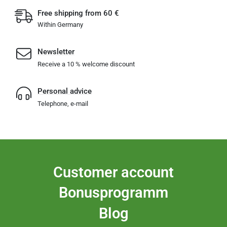
Free shipping from 60 €
Within Germany
Newsletter
Receive a 10 % welcome discount
Personal advice
Telephone, e-mail
Customer account
Bonusprogramm
Blog