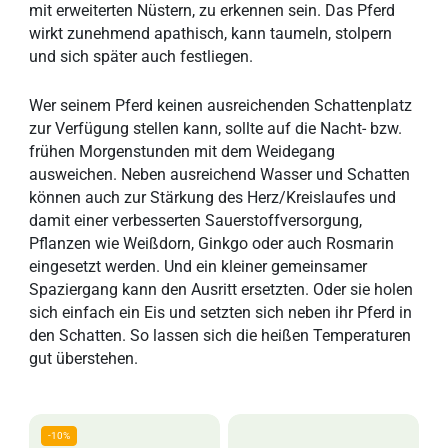
mit erweiterten Nüstern, zu erkennen sein. Das Pferd
wirkt zunehmend apathisch, kann taumeln, stolpern
und sich später auch festliegen.
Wer seinem Pferd keinen ausreichenden Schattenplatz
zur Verfügung stellen kann, sollte auf die Nacht- bzw.
frühen Morgenstunden mit dem Weidegang
ausweichen. Neben ausreichend Wasser und Schatten
können auch zur Stärkung des Herz/Kreislaufes und
damit einer verbesserten Sauerstoffversorgung,
Pflanzen wie Weißdorn, Ginkgo oder auch Rosmarin
eingesetzt werden. Und ein kleiner gemeinsamer
Spaziergang kann den Ausritt ersetzten. Oder sie holen
sich einfach ein Eis und setzten sich neben ihr Pferd in
den Schatten. So lassen sich die heißen Temperaturen
gut überstehen.