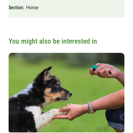
Section
Horse
You might also be interested in