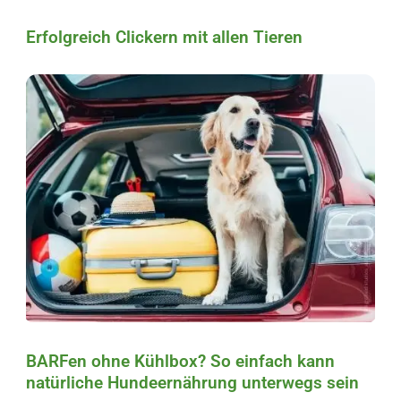
Erfolgreich Clickern mit allen Tieren
BARFen ohne Kühlbox? So einfach kann
natürliche Hundeernährung unterwegs sein