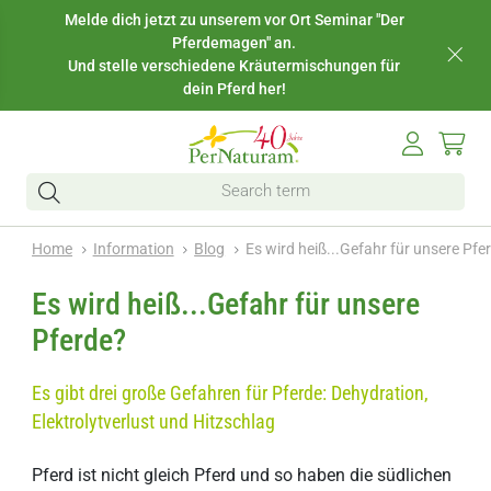
Melde dich jetzt zu unserem vor Ort Seminar "Der
Pferdemagen" an.
Und stelle verschiedene Kräutermischungen für
dein Pferd her!
Home
Information
Blog
Es wird heiß...Gefahr für unsere Pfe
Es wird heiß...Gefahr für unsere
Pferde?
Es gibt drei große Gefahren für Pferde: Dehydration,
Elektrolytverlust und Hitzschlag
Pferd ist nicht gleich Pferd und so haben die südlichen