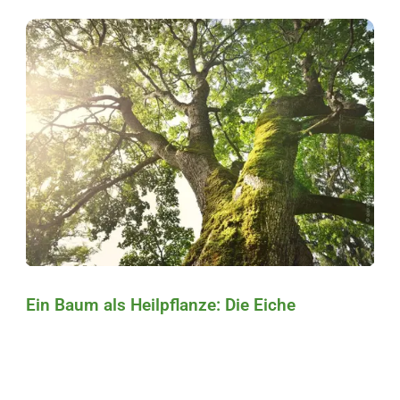
Ein Baum als Heilpflanze: Die Eiche