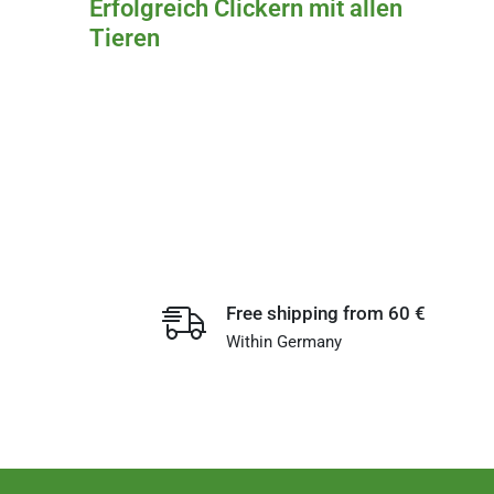
Erfolgreich Clickern mit allen
Tieren
Free shipping from 60 €
Within Germany