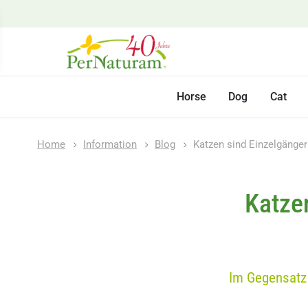
Horse
Dog
Cat
Home
Information
Blog
Katzen sind Einzelgänger
Katze
Im Gegensatz 