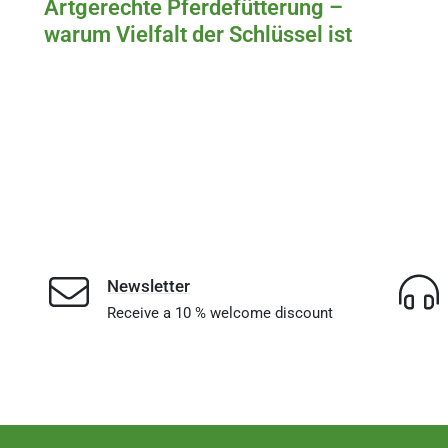
Artgerechte Pferdefütterung –
warum Vielfalt der Schlüssel ist
Newsletter
Receive a 10 % welcome discount