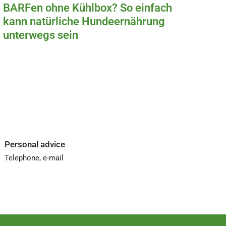
BARFen ohne Kühlbox? So einfach
kann natürliche Hundeernährung
unterwegs sein
Personal advice
Telephone, e-mail