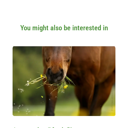
You might also be interested in