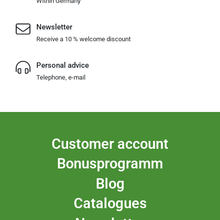
Within Germany
Newsletter
Receive a 10 % welcome discount
Personal advice
Telephone, e-mail
Customer account
Bonusprogramm
Blog
Catalogues