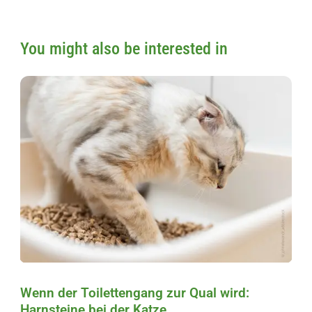
You might also be interested in
Wenn der Toilettengang zur Qual wird:
Harnsteine bei der Katze