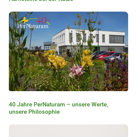
40 Jahre PerNaturam – unsere Werte,
unsere Philosophie