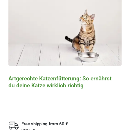
Artgerechte Katzenfütterung: So ernährst
du deine Katze wirklich richtig
Free shipping from 60 €