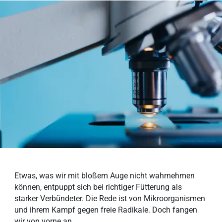
Etwas, was wir mit bloßem Auge nicht wahrnehmen
können, entpuppt sich bei richtiger Fütterung als
starker Verbündeter. Die Rede ist von Mikroorganismen
und ihrem Kampf gegen freie Radikale. Doch fangen
wir von vorne an.