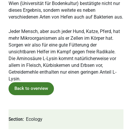
Wien (Universität für Bodenkultur) bestätigte nicht nur
dieses Ergebnis, sondern weitete es neben
verschiedenen Arten von Hefen auch auf Bakterien aus.
Jeder Mensch, aber auch jeder Hund, Katze, Pferd, hat
mehr Mikroorganismen als er Zellen im Körper hat.
Sorgen wir also für eine gute Fütterung der
unsichtbaren Helfer im Kampf gegen freie Radikale.
Die Aminosäure L-Lysin kommt natürlicherweise vor
allem in Fleisch, Kürbiskernen und Erbsen vor,
Getreidemehle enthalten nur einen geringen Anteil L-
Lysin.
Back to overview
Section
Ecology