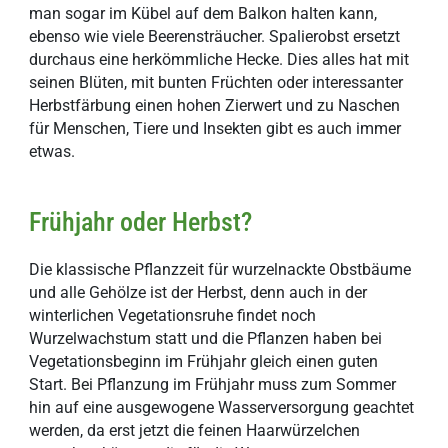
man sogar im Kübel auf dem Balkon halten kann,
ebenso wie viele Beerensträucher. Spalierobst ersetzt
durchaus eine herkömmliche Hecke. Dies alles hat mit
seinen Blüten, mit bunten Früchten oder interessanter
Herbstfärbung einen hohen Zierwert und zu Naschen
für Menschen, Tiere und Insekten gibt es auch immer
etwas.
Frühjahr oder Herbst?
Die klassische Pflanzzeit für wurzelnackte Obstbäume
und alle Gehölze ist der Herbst, denn auch in der
winterlichen Vegetationsruhe findet noch
Wurzelwachstum statt und die Pflanzen haben bei
Vegetationsbeginn im Frühjahr gleich einen guten
Start. Bei Pflanzung im Frühjahr muss zum Sommer
hin auf eine ausgewogene Wasserversorgung geachtet
werden, da erst jetzt die feinen Haarwürzelchen