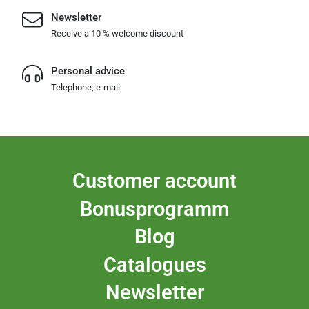
Newsletter
Receive a 10 % welcome discount
Personal advice
Telephone, e-mail
Customer account
Bonusprogramm
Blog
Catalogues
Newsletter