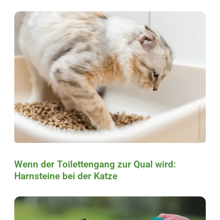
Wenn der Toilettengang zur Qual wird:
Harnsteine bei der Katze