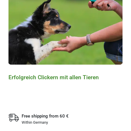
Erfolgreich Clickern mit allen Tieren
Free shipping from 60 €
Within Germany