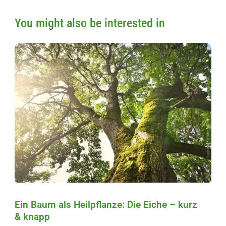
You might also be interested in
Ein Baum als Heilpflanze: Die Eiche – kurz
& knapp