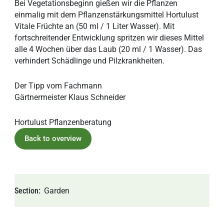
Bei Vegetationsbeginn gießen wir die Pflanzen
einmalig mit dem Pflanzenstärkungsmittel Hortulust
Vitale Früchte an (50 ml / 1 Liter Wasser). Mit
fortschreitender Entwicklung spritzen wir dieses Mittel
alle 4 Wochen über das Laub (20 ml / 1 Wasser). Das
verhindert Schädlinge und Pilzkrankheiten.
Der Tipp vom Fachmann
Gärtnermeister Klaus Schneider
Hortulust Pflanzenberatung
Back to overview
Section
Garden