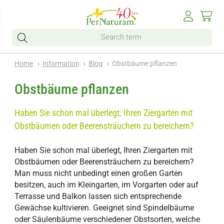
Home
Information
Blog
Obstbäume pflanzen
Obstbäume pflanzen
Haben Sie schon mal überlegt, Ihren Ziergarten mit
Obstbäumen oder Beerensträuchern zu bereichern?
Haben Sie schon mal überlegt, Ihren Ziergarten mit
Obstbäumen oder Beerensträuchern zu bereichern?
Man muss nicht unbedingt einen großen Garten
besitzen, auch im Kleingarten, im Vorgarten oder auf
Terrasse und Balkon lassen sich entsprechende
Gewächse kultivieren. Geeignet sind Spindelbäume
oder Säulenbäume verschiedener Obstsorten, welche