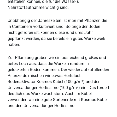
entstehen können, die für die Wasser- u.
Nährstoffaufnahme wichtig sind.
Unabhängig der Jahreszeiten ist man mit Pflanzen die
in Containern vorkultiviert sind. Solange der Boden
nicht gefroren ist, können diese rund ums Jahr
gepflanzt werden, da sie bereits ein gutes Wurzelwerk
haben.
Zur Pflanzung graben wir ein ausreichend großes und
tiefes Loch aus, dass die Wurzeln rundum in
gelockerten Boden kommen. Der wieder aufzufüllenden
Pflanzerde mischen wir etwas Hortulust
Bodenaktivator Kosmos Kübel (100 g/m²) und den
Universaldünger Hortissimo (100 g/m²) ein. Das fördert
deutlich das Wurzelwachstum. Auch im Kübel
verwenden wir eine gute Gartenerde mit Kosmos Kübel
und den Universaldünger Hortissimo.