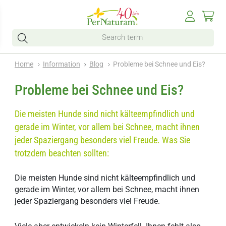
Home
Information
Blog
Probleme bei Schnee und Eis?
Probleme bei Schnee und Eis?
Die meisten Hunde sind nicht kälteempfindlich und
gerade im Winter, vor allem bei Schnee, macht ihnen
jeder Spaziergang besonders viel Freude. Was Sie
trotzdem beachten sollten:
Die meisten Hunde sind nicht kälteempfindlich und
gerade im Winter, vor allem bei Schnee, macht ihnen
jeder Spaziergang besonders viel Freude.