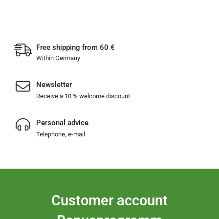
Free shipping from 60 €
Within Germany
Newsletter
Receive a 10 % welcome discount
Personal advice
Telephone, e-mail
Customer account