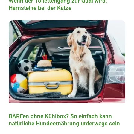
Wenn der Toilettengang zur Qual wird:
Harnsteine bei der Katze
BARFen ohne Kühlbox? So einfach kann
natürliche Hundeernährung unterwegs sein