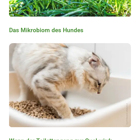
Das Mikrobiom des Hundes