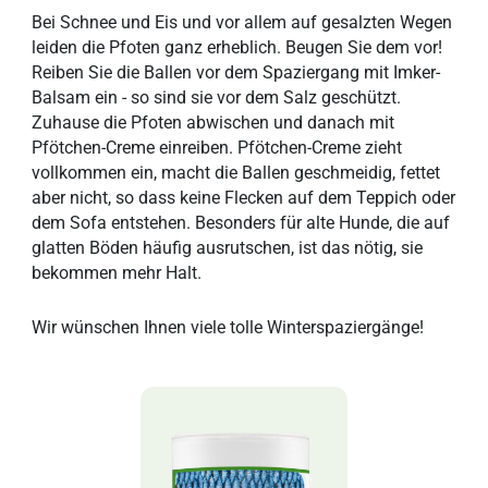
Bei Schnee und Eis und vor allem auf gesalzten Wegen
leiden die Pfoten ganz erheblich. Beugen Sie dem vor!
Reiben Sie die Ballen vor dem Spaziergang mit Imker-
Balsam ein - so sind sie vor dem Salz geschützt.
Zuhause die Pfoten abwischen und danach mit
Pfötchen-Creme einreiben. Pfötchen-Creme zieht
vollkommen ein, macht die Ballen geschmeidig, fettet
aber nicht, so dass keine Flecken auf dem Teppich oder
dem Sofa entstehen. Besonders für alte Hunde, die auf
glatten Böden häufig ausrutschen, ist das nötig, sie
bekommen mehr Halt.
Wir wünschen Ihnen viele tolle Winterspaziergänge!