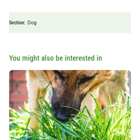
Section
Dog
You might also be interested in