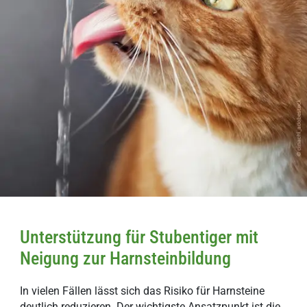
Unterstützung für Stubentiger mit
Neigung zur Harnsteinbildung
In vielen Fällen lässt sich das Risiko für Harnsteine
deutlich reduzieren. Der wichtigste Ansatzpunkt ist die