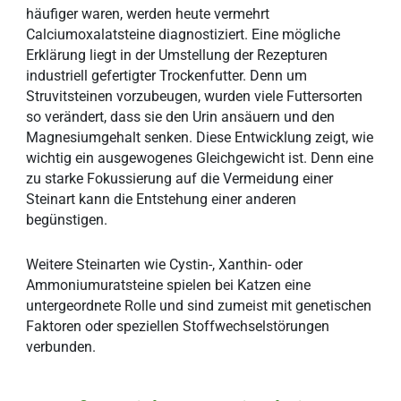
häufiger waren, werden heute vermehrt
Calciumoxalatsteine diagnostiziert. Eine mögliche
Erklärung liegt in der Umstellung der Rezepturen
industriell gefertigter Trockenfutter. Denn um
Struvitsteinen vorzubeugen, wurden viele Futtersorten
so verändert, dass sie den Urin ansäuern und den
Magnesiumgehalt senken. Diese Entwicklung zeigt, wie
wichtig ein ausgewogenes Gleichgewicht ist. Denn eine
zu starke Fokussierung auf die Vermeidung einer
Steinart kann die Entstehung einer anderen
begünstigen.
Weitere Steinarten wie Cystin-, Xanthin- oder
Ammoniumuratsteine spielen bei Katzen eine
untergeordnete Rolle und sind zumeist mit genetischen
Faktoren oder speziellen Stoffwechselstörungen
verbunden.