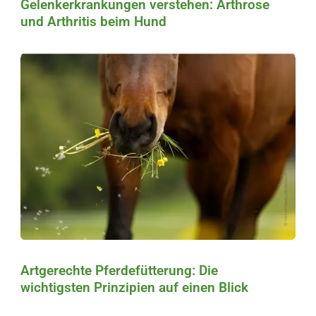
Gelenkerkrankungen verstehen: Arthrose
und Arthritis beim Hund
Artgerechte Pferdefütterung: Die
wichtigsten Prinzipien auf einen Blick