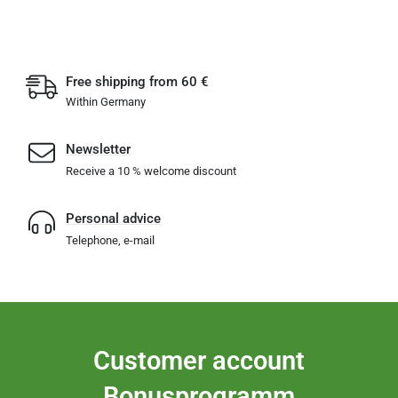
Free shipping from 60 €
Within Germany
Newsletter
Receive a 10 % welcome discount
Personal advice
Telephone, e-mail
Customer account
Bonusprogramm