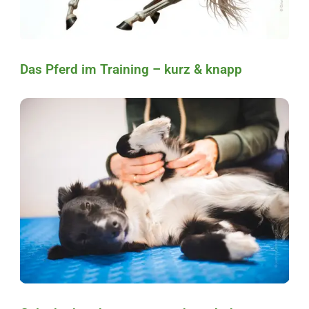
Das Pferd im Training – kurz & knapp