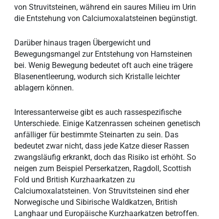
von Struvitsteinen, während ein saures Milieu im Urin
die Entstehung von Calciumoxalatsteinen begünstigt.
Darüber hinaus tragen Übergewicht und
Bewegungsmangel zur Entstehung von Harnsteinen
bei. Wenig Bewegung bedeutet oft auch eine trägere
Blasenentleerung, wodurch sich Kristalle leichter
ablagern können.
Interessanterweise gibt es auch rassespezifische
Unterschiede. Einige Katzenrassen scheinen genetisch
anfälliger für bestimmte Steinarten zu sein. Das
bedeutet zwar nicht, dass jede Katze dieser Rassen
zwangsläufig erkrankt, doch das Risiko ist erhöht. So
neigen zum Beispiel Perserkatzen, Ragdoll, Scottish
Fold und British Kurzhaarkatzen zu
Calciumoxalatsteinen. Von Struvitsteinen sind eher
Norwegische und Sibirische Waldkatzen, British
Langhaar und Europäische Kurzhaarkatzen betroffen.