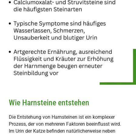
Wie Harnsteine entstehen
Die Entstehung von Harnsteinen ist ein komplexer
Prozess, der von mehreren Faktoren beeinflusst wird.
Im Urin der Katze befinden natürlicherweise neben