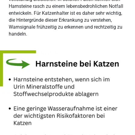
Harnsteine rasch zu einem lebensbedrohlichen Notfall
entwickeln. Für Katzenhalter ist es daher sehr wichtig,
die Hintergründe dieser Erkrankung zu verstehen,
Warnsignale frühzeitig zu erkennen und rechtzeitig zu
handeln.