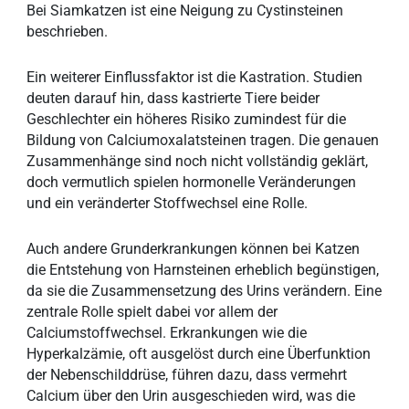
Bei Siamkatzen ist eine Neigung zu Cystinsteinen
beschrieben.
Ein weiterer Einflussfaktor ist die Kastration. Studien
deuten darauf hin, dass kastrierte Tiere beider
Geschlechter ein höheres Risiko zumindest für die
Bildung von Calciumoxalatsteinen tragen. Die genauen
Zusammenhänge sind noch nicht vollständig geklärt,
doch vermutlich spielen hormonelle Veränderungen
und ein veränderter Stoffwechsel eine Rolle.
Auch andere Grunderkrankungen können bei Katzen
die Entstehung von Harnsteinen erheblich begünstigen,
da sie die Zusammensetzung des Urins verändern. Eine
zentrale Rolle spielt dabei vor allem der
Calciumstoffwechsel. Erkrankungen wie die
Hyperkalzämie, oft ausgelöst durch eine Überfunktion
der Nebenschilddrüse, führen dazu, dass vermehrt
Calcium über den Urin ausgeschieden wird, was die