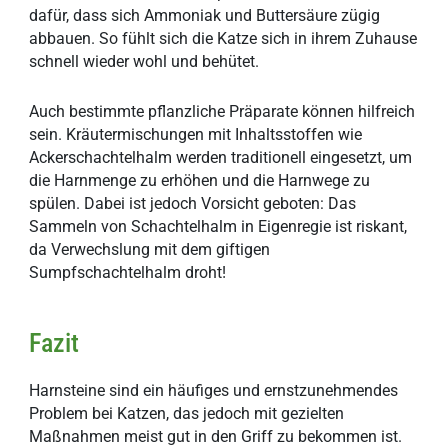
dafür, dass sich Ammoniak und Buttersäure zügig
abbauen. So fühlt sich die Katze sich in ihrem Zuhause
schnell wieder wohl und behütet.
Auch bestimmte pflanzliche Präparate können hilfreich
sein. Kräutermischungen mit Inhaltsstoffen wie
Ackerschachtelhalm werden traditionell eingesetzt, um
die Harnmenge zu erhöhen und die Harnwege zu
spülen. Dabei ist jedoch Vorsicht geboten: Das
Sammeln von Schachtelhalm in Eigenregie ist riskant,
da Verwechslung mit dem giftigen
Sumpfschachtelhalm droht!
Fazit
Harnsteine sind ein häufiges und ernstzunehmendes
Problem bei Katzen, das jedoch mit gezielten
Maßnahmen meist gut in den Griff zu bekommen ist.