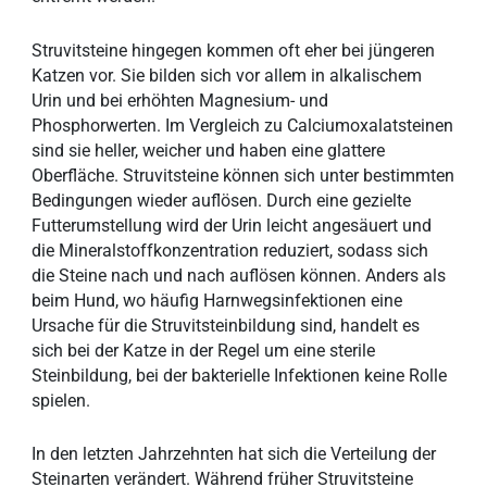
Struvitsteine hingegen kommen oft eher bei jüngeren
Katzen vor. Sie bilden sich vor allem in alkalischem
Urin und bei erhöhten Magnesium- und
Phosphorwerten. Im Vergleich zu Calciumoxalatsteinen
sind sie heller, weicher und haben eine glattere
Oberfläche. Struvitsteine können sich unter bestimmten
Bedingungen wieder auflösen. Durch eine gezielte
Futterumstellung wird der Urin leicht angesäuert und
die Mineralstoffkonzentration reduziert, sodass sich
die Steine nach und nach auflösen können. Anders als
beim Hund, wo häufig Harnwegsinfektionen eine
Ursache für die Struvitsteinbildung sind, handelt es
sich bei der Katze in der Regel um eine sterile
Steinbildung, bei der bakterielle Infektionen keine Rolle
spielen.
In den letzten Jahrzehnten hat sich die Verteilung der
Steinarten verändert. Während früher Struvitsteine