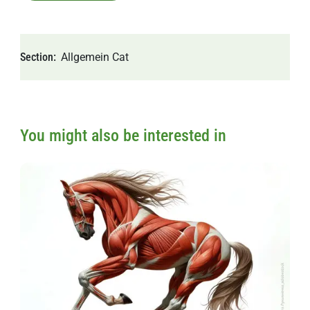
Section
Allgemein
Cat
You might also be interested in