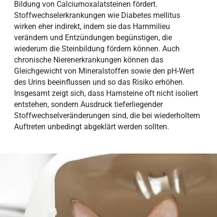
Bildung von Calciumoxalatsteinen fördert.
Stoffwechselerkrankungen wie Diabetes mellitus
wirken eher indirekt, indem sie das Harnmilieu
verändern und Entzündungen begünstigen, die
wiederum die Steinbildung fördern können. Auch
chronische Nierenerkrankungen können das
Gleichgewicht von Mineralstoffen sowie den pH-Wert
des Urins beeinflussen und so das Risiko erhöhen.
Insgesamt zeigt sich, dass Harnsteine oft nicht isoliert
entstehen, sondern Ausdruck tieferliegender
Stoffwechselveränderungen sind, die bei wiederholtem
Auftreten unbedingt abgeklärt werden sollten.