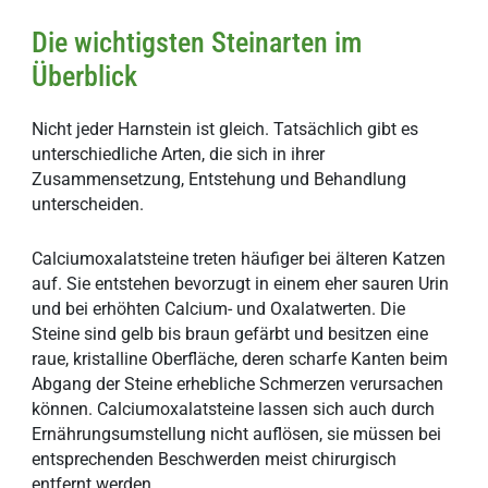
Die wichtigsten Steinarten im
Überblick
Nicht jeder Harnstein ist gleich. Tatsächlich gibt es
unterschiedliche Arten, die sich in ihrer
Zusammensetzung, Entstehung und Behandlung
unterscheiden.
Calciumoxalatsteine treten häufiger bei älteren Katzen
auf. Sie entstehen bevorzugt in einem eher sauren Urin
und bei erhöhten Calcium- und Oxalatwerten. Die
Steine sind gelb bis braun gefärbt und besitzen eine
raue, kristalline Oberfläche, deren scharfe Kanten beim
Abgang der Steine erhebliche Schmerzen verursachen
können. Calciumoxalatsteine lassen sich auch durch
Ernährungsumstellung nicht auflösen, sie müssen bei
entsprechenden Beschwerden meist chirurgisch
entfernt werden.