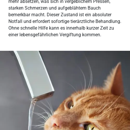
mehr absetzen, was sich in vergeblichem Pressen,
starken Schmerzen und aufgeblähtem Bauch
bemerkbar macht. Dieser Zustand ist ein absoluter
Notfall und erfordert sofortige tierärztliche Behandlung.
Ohne schnelle Hilfe kann es innerhalb kurzer Zeit zu
einer lebensgefährlichen Vergiftung kommen.