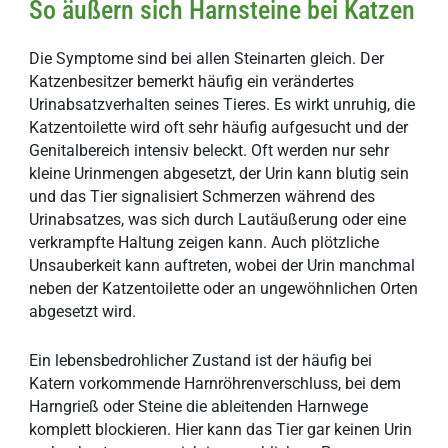
So äußern sich Harnsteine bei Katzen
Die Symptome sind bei allen Steinarten gleich. Der
Katzenbesitzer bemerkt häufig ein verändertes
Urinabsatzverhalten seines Tieres. Es wirkt unruhig, die
Katzentoilette wird oft sehr häufig aufgesucht und der
Genitalbereich intensiv beleckt. Oft werden nur sehr
kleine Urinmengen abgesetzt, der Urin kann blutig sein
und das Tier signalisiert Schmerzen während des
Urinabsatzes, was sich durch Lautäußerung oder eine
verkrampfte Haltung zeigen kann. Auch plötzliche
Unsauberkeit kann auftreten, wobei der Urin manchmal
neben der Katzentoilette oder an ungewöhnlichen Orten
abgesetzt wird.
Ein lebensbedrohlicher Zustand ist der häufig bei
Katern vorkommende Harnröhrenverschluss, bei dem
Harngrieß oder Steine die ableitenden Harnwege
komplett blockieren. Hier kann das Tier gar keinen Urin