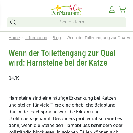
Home
Information
Blog
Wenn der Toilettengang zur Qual wir
Wenn der Toilettengang zur Qual
wird: Harnsteine bei der Katze
04/K
Harnsteine sind eine häufige Erkrankung bei Katzen
und stellen für viele Tiere eine erhebliche Belastung
dar. In der Fachsprache wird die Erkrankung
Urolithiasis genannt. Besonders problematisch wird es
dann, wenn die Steine den Harnabfluss behindern oder
vollständig blockieren. In solchen Fällen können sich