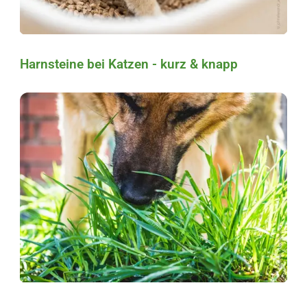
Harnsteine bei Katzen - kurz & knapp