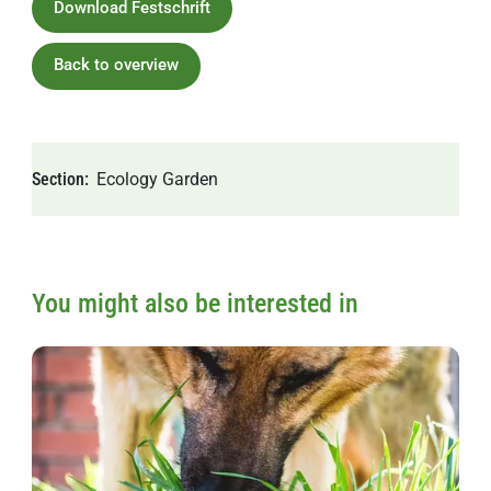
Download Festschrift
Back to overview
Section
Ecology
Garden
You might also be interested in