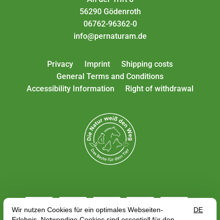
56290 Gödenroth
06762-96362-0
info@pernaturam.de
Privacy
Imprint
Shipping costs
General Terms and Conditions
Accessibility Information
Right of withdrawal