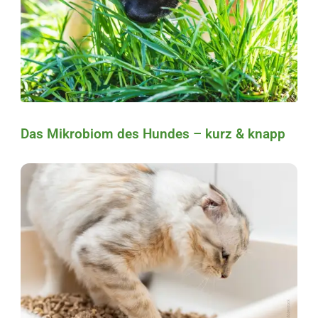
Das Mikrobiom des Hundes – kurz & knapp