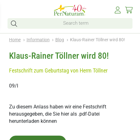
Home
Information
Blog
Klaus-Rainer Töllner wird 80!
Klaus-Rainer Töllner wird 80!
Festschrift zum Geburtstag von Herrn Töllner
09/I
Zu diesem Anlass haben wir eine Festschrift
herausgegeben, die Sie hier als .pdf-Datei
herunterladen können