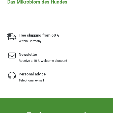
Das Mikrobiom des Hundes
Free shipping from 60 €
Within Germany
Newsletter
Receive a 10 % welcome discount
Personal advice
Telephone, e-mail