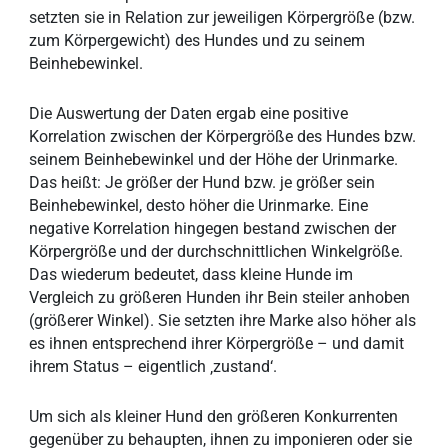
setzten sie in Relation zur jeweiligen Körpergröße (bzw.
zum Körpergewicht) des Hundes und zu seinem
Beinhebewinkel.
Die Auswertung der Daten ergab eine positive
Korrelation zwischen der Körpergröße des Hundes bzw.
seinem Beinhebewinkel und der Höhe der Urinmarke.
Das heißt: Je größer der Hund bzw. je größer sein
Beinhebewinkel, desto höher die Urinmarke. Eine
negative Korrelation hingegen bestand zwischen der
Körpergröße und der durchschnittlichen Winkelgröße.
Das wiederum bedeutet, dass kleine Hunde im
Vergleich zu größeren Hunden ihr Bein steiler anhoben
(größerer Winkel). Sie setzten ihre Marke also höher als
es ihnen entsprechend ihrer Körpergröße – und damit
ihrem Status – eigentlich ‚zustand‘.
Um sich als kleiner Hund den größeren Konkurrenten
gegenüber zu behaupten, ihnen zu imponieren oder sie