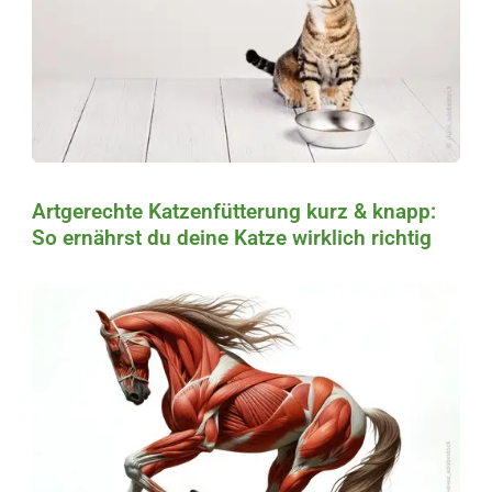
Artgerechte Katzenfütterung kurz & knapp:
So ernährst du deine Katze wirklich richtig