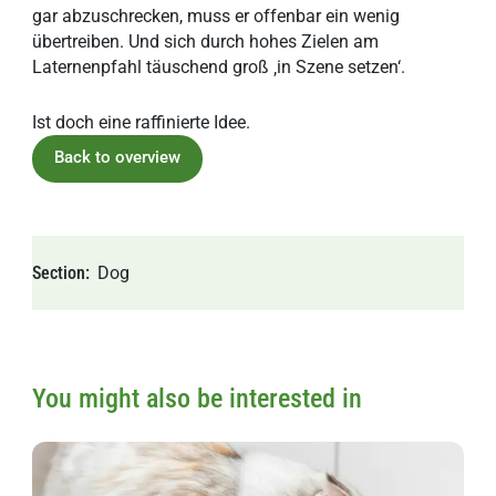
gar abzuschrecken, muss er offenbar ein wenig
übertreiben. Und sich durch hohes Zielen am
Laternenpfahl täuschend groß ‚in Szene setzen‘.
Ist doch eine raffinierte Idee.
Back to overview
Section
Dog
You might also be interested in