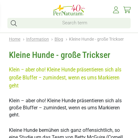
Home
Information
Blog
Kleine Hunde - große Trickser
Kleine Hunde - große Trickser
Klein – aber oho! Kleine Hunde präsentieren sich als
große Bluffer – zumindest, wenn es ums Markieren
geht
Klein – aber oho! Kleine Hunde präsentieren sich als
große Bluffer – zumindest, wenn es ums Markieren
geht.
Kleine Hunde bemühen sich ganz offensichtlich, so
eine Studie um das Team von Betty McGuire (Cornell