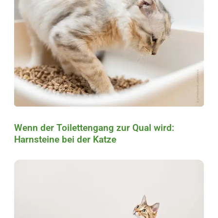
Wenn der Toilettengang zur Qual wird:
Harnsteine bei der Katze