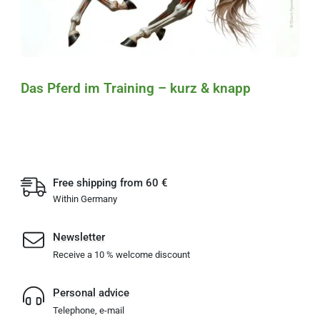
Das Pferd im Training – kurz & knapp
Free shipping from 60 €
Within Germany
Newsletter
Receive a 10 % welcome discount
Personal advice
Telephone, e-mail