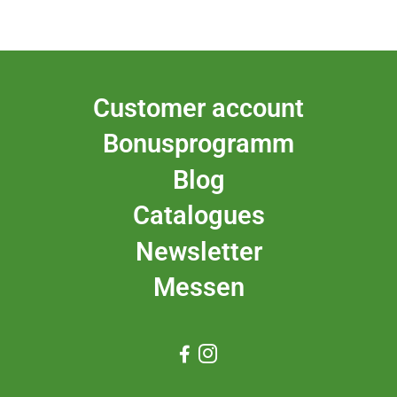
Customer account
Bonusprogramm
Blog
Catalogues
Newsletter
Messen

