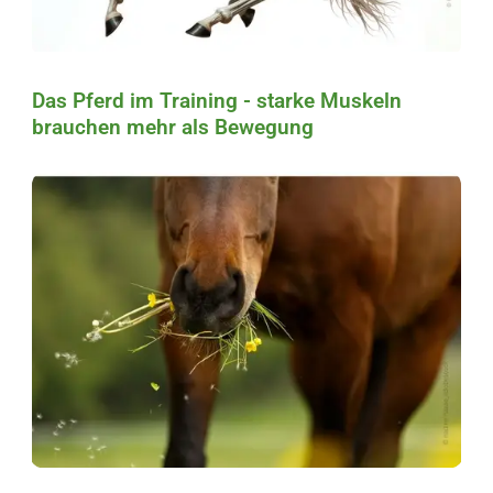
Das Pferd im Training - starke Muskeln
brauchen mehr als Bewegung