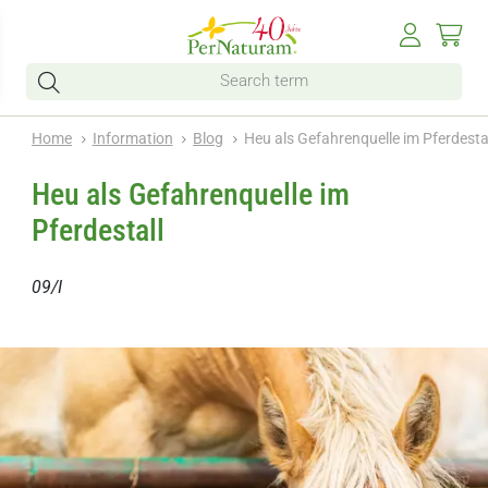
Home
Information
Blog
Heu als Gefahrenquelle im Pferdesta
Heu als Gefahrenquelle im
Pferdestall
09/I