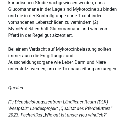
kanadischen Studie nachgewiesen werden, dass
Glucomannane in der Lage sind Mykotoxine zu binden
und die in der Kontrollgruppe ohne Toxinbinder
vorhandenen Leberschäden zu verhindern (2).
MycoProtekt enthält Glucomannane und wird vom
Pferd in der Regel gut akzeptiert.
Bei einem Verdacht auf Mykotoxinbelastung sollten
immer auch die Entgiftungs- und
Ausscheidungsorgane wie Leber, Darm und Niere
unterstützt werden, um die Toxinausleitung anzuregen.
Quellen:
(1) Dienstleistungszentrum Ländlicher Raum (DLR)
Westpfalz: Landesprojekt „Qualität des Pferdefutters“
2023. Fachartikel „Wie gut ist unser Heu wirklich?“