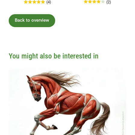
(2)
(4)
Back to overview
You might also be interested in