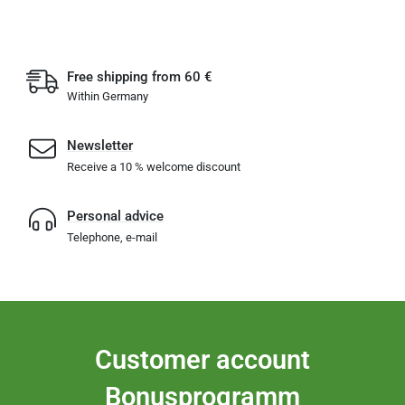
Free shipping from 60 €
Within Germany
Newsletter
Receive a 10 % welcome discount
Personal advice
Telephone, e-mail
Customer account
Bonusprogramm