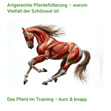
Artgerechte Pferdefütterung – warum
Vielfalt der Schlüssel ist
Das Pferd im Training – kurz & knapp