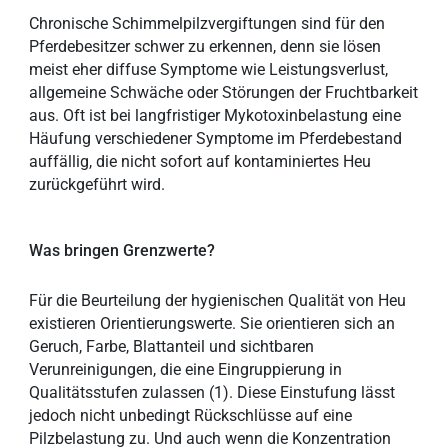
Chronische Schimmelpilzvergiftungen sind für den
Pferdebesitzer schwer zu erkennen, denn sie lösen
meist eher diffuse Symptome wie Leistungsverlust,
allgemeine Schwäche oder Störungen der Fruchtbarkeit
aus. Oft ist bei langfristiger Mykotoxinbelastung eine
Häufung verschiedener Symptome im Pferdebestand
auffällig, die nicht sofort auf kontaminiertes Heu
zurückgeführt wird.
Was bringen Grenzwerte?
Für die Beurteilung der hygienischen Qualität von Heu
existieren Orientierungswerte. Sie orientieren sich an
Geruch, Farbe, Blattanteil und sichtbaren
Verunreinigungen, die eine Eingruppierung in
Qualitätsstufen zulassen (1). Diese Einstufung lässt
jedoch nicht unbedingt Rückschlüsse auf eine
Pilzbelastung zu. Und auch wenn die Konzentration