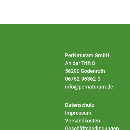
PerNaturam GmbH
An der Trift 8
56290 Gödenroth
06762-96362-0
info@pernaturam.de
Datenschutz
Impressum
Versandkosten
Geschäftsbedingungen