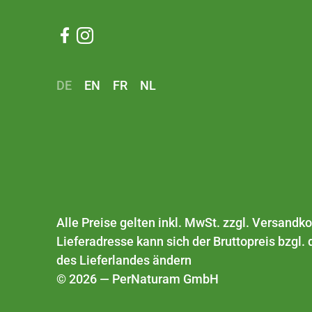


DE
EN
FR
NL
Alle Preise gelten inkl. MwSt. zzgl.
Versandko
Lieferadresse kann sich der Bruttopreis bzgl
des Lieferlandes ändern
© 2026 — PerNaturam GmbH