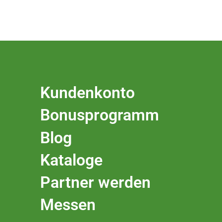
Kundenkonto
Bonusprogramm
Blog
Kataloge
Partner werden
Messen