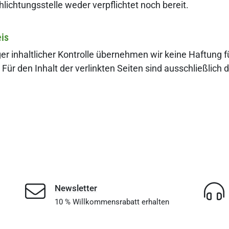
lichtungsstelle weder verpflichtet noch bereit.
is
ger inhaltlicher Kontrolle übernehmen wir keine Haftung fü
 Für den Inhalt der verlinkten Seiten sind ausschließlich 
.
Newsletter
10 % Willkommensrabatt erhalten