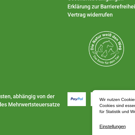
Erklärung zur Barrierefreihei
Vertrag widerrufen
sten
, abhängig von der
. des Mehrwertsteuersatze