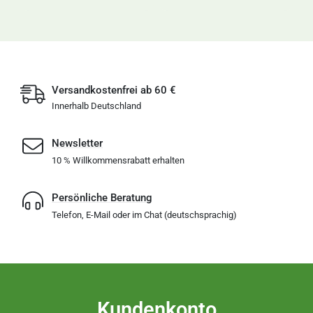
Versandkostenfrei ab 60 €
Innerhalb Deutschland
Newsletter
10 % Willkommensrabatt erhalten
Persönliche Beratung
Telefon, E-Mail oder im Chat (deutschsprachig)
Kundenkonto