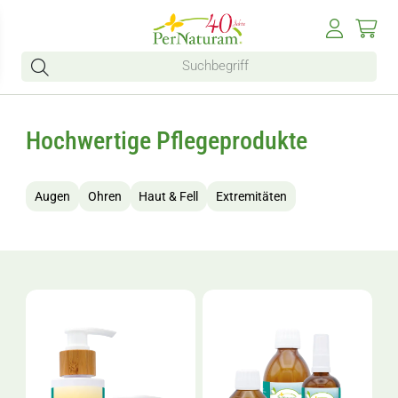
Hochwertige Pflegeprodukte
Augen
Ohren
Haut & Fell
Extremitäten