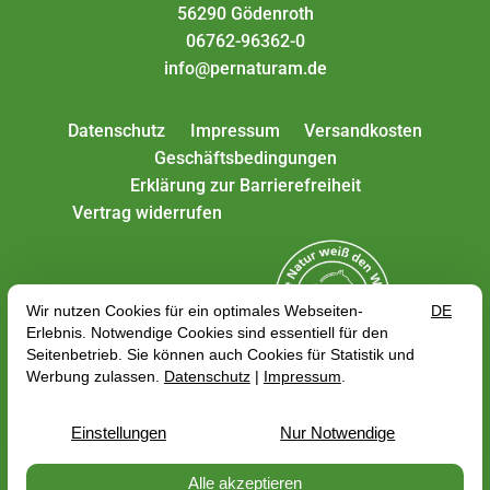
56290 Gödenroth
06762-96362-0
info@pernaturam.de
Datenschutz
Impressum
Versandkosten
Geschäftsbedingungen
Erklärung zur Barrierefreiheit
Vertrag widerrufen