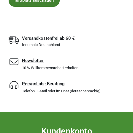
Infoblatt anschauen
Versandkostenfrei ab 60 €
Innerhalb Deutschland
Newsletter
10 % Willkommensrabatt erhalten
Persönliche Beratung
Telefon, E-Mail oder im Chat (deutschsprachig)
Kundenkonto