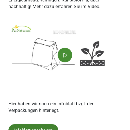
nachhaltig! Mehr dazu erfahren Sie im Video.
Hier haben wir noch ein Infoblatt bzgl. der
Verpackungen hinterlegt.