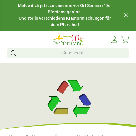
Melde dich jetzt zu unserem vor Ort Seminar "Der
Pferdemagen" an.
Und stelle verschiedene Kräutermischungen für
dein Pferd her!