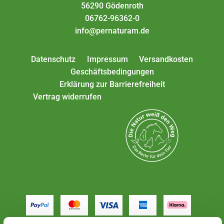
56290 Gödenroth
06762-96362-0
info@pernaturam.de
Datenschutz
Impressum
Versandkosten
Geschäftsbedingungen
Erklärung zur Barrierefreiheit
Vertrag widerrufen