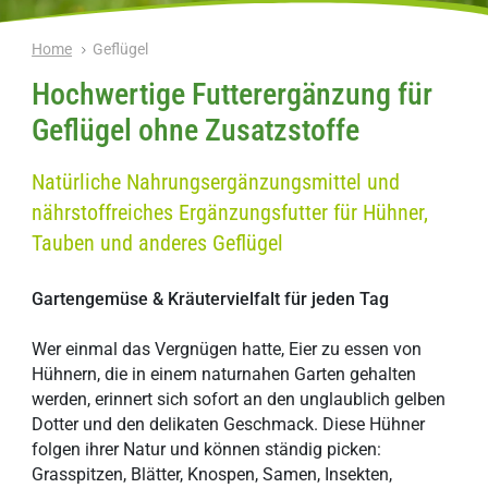
Home
Geflügel
Hochwertige Futterergänzung für
Geflügel ohne Zusatzstoffe
Natürliche Nahrungsergänzungsmittel und
nährstoffreiches Ergänzungsfutter für Hühner,
Tauben und anderes Geflügel
Gartengemüse & Kräutervielfalt für jeden Tag
Wer einmal das Vergnügen hatte, Eier zu essen von
Hühnern, die in einem naturnahen Garten gehalten
werden, erinnert sich sofort an den unglaublich gelben
Dotter und den delikaten Geschmack. Diese Hühner
folgen ihrer Natur und können ständig picken:
Grasspitzen, Blätter, Knospen, Samen, Insekten,