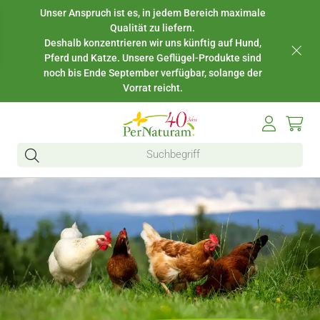
Unser Anspruch ist es, in jedem Bereich maximale
Qualität zu liefern.
Deshalb konzentrieren wir uns künftig auf Hund,
Pferd und Katze. Unsere Geflügel-Produkte sind
noch bis Ende September verfügbar, solange der
Vorrat reicht.