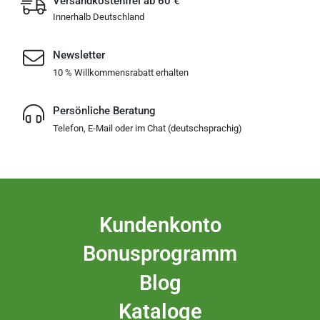
Versandkostenfrei ab 60 €
Innerhalb Deutschland
Newsletter
10 % Willkommensrabatt erhalten
Persönliche Beratung
Telefon, E-Mail oder im Chat (deutschsprachig)
Kundenkonto
Bonusprogramm
Blog
Kataloge