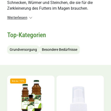
Schnecken, Würmer und Steinchen, die sie für die
Zerkleinerung des Futters im Magen brauchen.
Weiterlesen
Top-Kategorien
Grundversorgung
Besondere Bedürfnisse