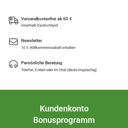
Versandkostenfrei ab 60 €
Innerhalb Deutschland
Newsletter
10 % Willkommensrabatt erhalten
Persönliche Beratung
Telefon, E-Mail oder im Chat (deutschsprachig)
Kundenkonto
Bonusprogramm