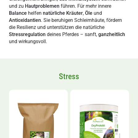
und zu
Hautproblemen
führen. Für mehr innere
Balance
helfen
natürliche
Kräuter
,
Öle
und
Antioxidantien
. Sie beruhigen Schleimhäute, fördern
die Resilienz und unterstützen die natürliche
Stressregulation
deines Pferdes – sanft,
ganzheitlich
und wirkungsvoll.
Stress