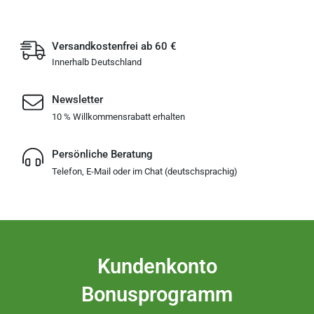
Versandkostenfrei ab 60 €
Innerhalb Deutschland
Newsletter
10 % Willkommensrabatt erhalten
Persönliche Beratung
Telefon, E-Mail oder im Chat (deutschsprachig)
Kundenkonto
Bonusprogramm