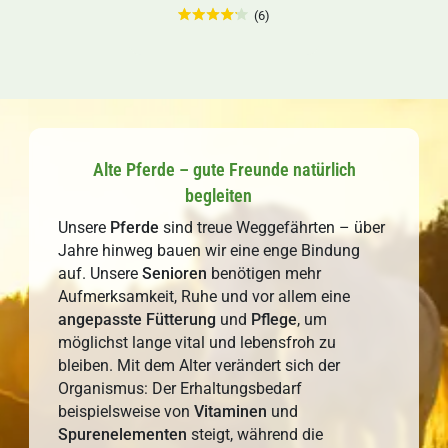
(6)
Alte Pferde – gute Freunde natürlich
begleiten
Unsere
Pferde
sind treue Weggefährten – über
Jahre hinweg bauen wir eine enge Bindung
auf. Unsere
Senioren
benötigen mehr
Aufmerksamkeit, Ruhe und vor allem eine
angepasste
Fütterung
und
Pflege
, um
möglichst lange vital und lebensfroh zu
bleiben. Mit dem Alter verändert sich der
Organismus: Der Erhaltungsbedarf
beispielsweise von
Vitaminen
und
Spurenelementen
steigt, während die