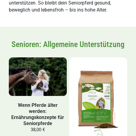
unterstützen. So bleibt dein Seniorpferd gesund,
beweglich und lebensfroh – bis ins hohe Alter.
Senioren: Allgemeine Unterstützung
Wenn Pferde älter
werden:
Ernährungskonzepte für
Seniorpferde
38,00 €