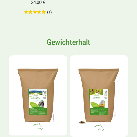
24,00 €
(1)
Gewichterhalt