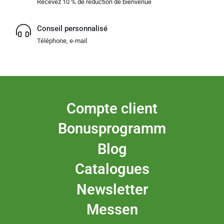
Recevez 10 % de réduction de bienvenue
Conseil personnalisé
Téléphone, e-mail
Compte client
Bonusprogramm
Blog
Catalogues
Newsletter
Messen