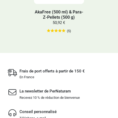
AkaFree (500 ml) & Para-
Z-Pellets (500 g)
50,92 €
(5)
Frais de port offerts à partir de 150 €
En France
La newsletter de PerNaturam
Recevez 10 % de réduction de bienvenue
Conseil personnalisé