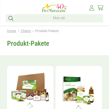
Home
Chiens
Produkt-Pakete
Produkt-Pakete