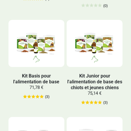
(0)
Kit Basis pour
Kit Junior pour
l'alimentation de base
l'alimentation de base des
chiots et jeunes chiens
71,78 €
75,14 €
(3)
(3)