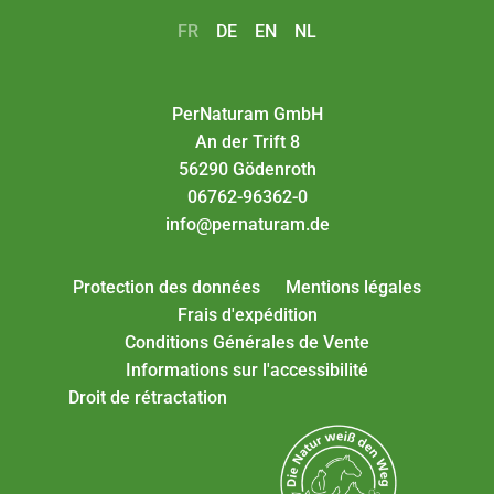
FR
DE
EN
NL
PerNaturam GmbH
An der Trift 8
56290 Gödenroth
06762-96362-0
info@pernaturam.de
Protection des données
Mentions légales
Frais d'expédition
Conditions Générales de Vente
Informations sur l'accessibilité
Droit de rétractation