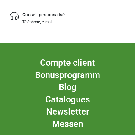
Conseil personnalisé
Téléphone, e-mail
Compte client
Bonusprogramm
Blog
Catalogues
Newsletter
Messen