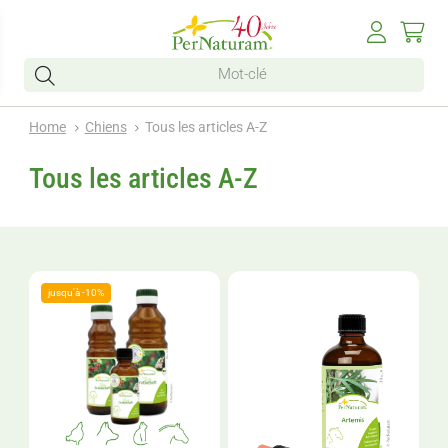
Home
Chiens
Tous les articles A-Z
Tous les articles A-Z