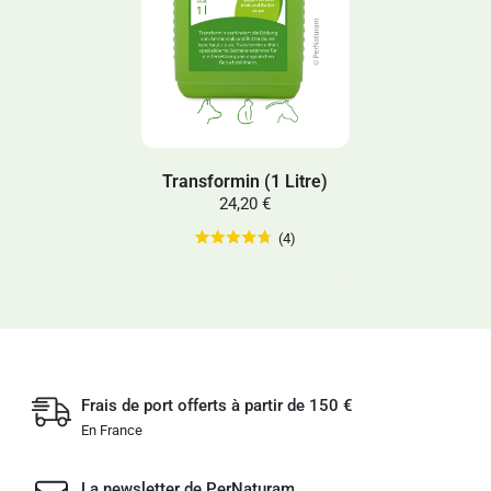
Transformin (1 Litre)
24,20 €
(4)
Frais de port offerts à partir de 150 €
En France
La newsletter de PerNaturam