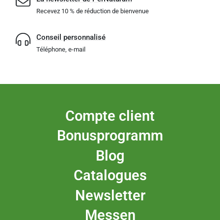
Recevez 10 % de réduction de bienvenue
Conseil personnalisé
Téléphone, e-mail
Compte client
Bonusprogramm
Blog
Catalogues
Newsletter
Messen