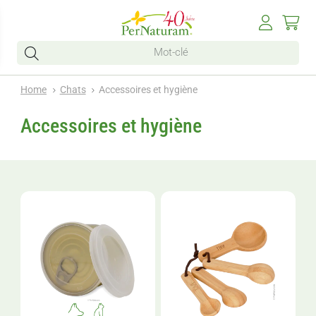
Home
Chats
Accessoires et hygiène
Accessoires et hygiène