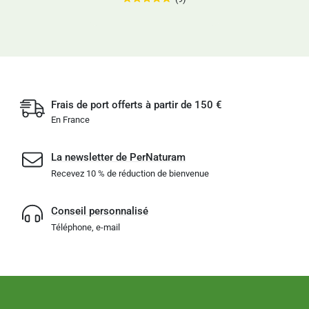
Frais de port offerts à partir de 150 €
En France
La newsletter de PerNaturam
Recevez 10 % de réduction de bienvenue
Conseil personnalisé
Téléphone, e-mail