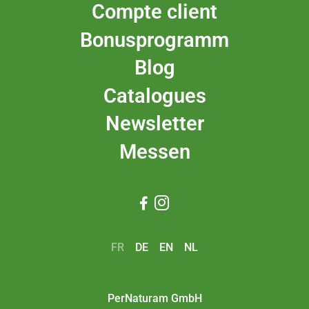
Compte client
Bonusprogramm
Blog
Catalogues
Newsletter
Messen


FR
DE
EN
NL
PerNaturam GmbH