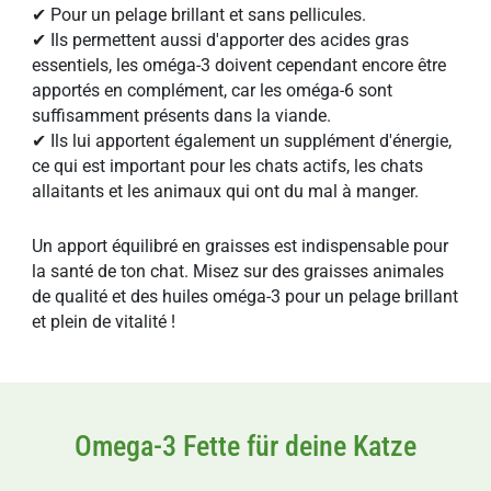
✔ Pour un pelage brillant et sans pellicules.
✔ Ils permettent aussi d'apporter des acides gras
essentiels, les oméga-3 doivent cependant encore être
apportés en complément, car les oméga-6 sont
suffisamment présents dans la viande.
✔ Ils lui apportent également un supplément d'énergie,
ce qui est important pour les chats actifs, les chats
allaitants et les animaux qui ont du mal à manger.
Un apport équilibré en graisses est indispensable pour
la santé de ton chat. Misez sur des graisses animales
de qualité et des huiles oméga-3 pour un pelage brillant
et plein de vitalité !
Omega-3 Fette für deine Katze