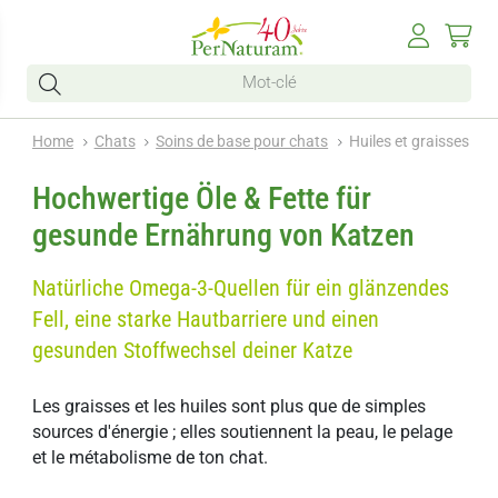
Home
Chats
Soins de base pour chats
Huiles et graisses
Hochwertige Öle & Fette für
gesunde Ernährung von Katzen
Natürliche Omega-3-Quellen für ein glänzendes
Fell, eine starke Hautbarriere und einen
gesunden Stoffwechsel deiner Katze
Les graisses et les huiles sont plus que de simples
sources d'énergie ; elles soutiennent la peau, le pelage
et le métabolisme de ton chat.