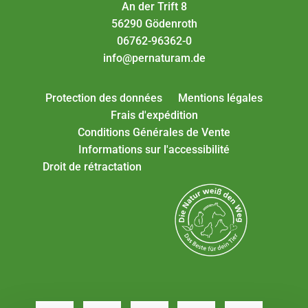
An der Trift 8
56290 Gödenroth
06762-96362-0
info@pernaturam.de
Protection des données
Mentions légales
Frais d'expédition
Conditions Générales de Vente
Informations sur l'accessibilité
Droit de rétractation