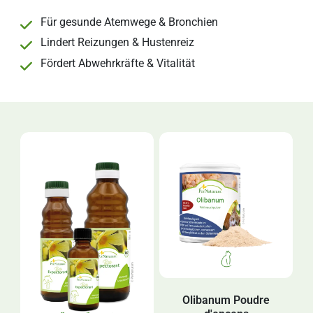
Für gesunde Atemwege & Bronchien
Lindert Reizungen & Hustenreiz
Fördert Abwehrkräfte & Vitalität
Olibanum Poudre