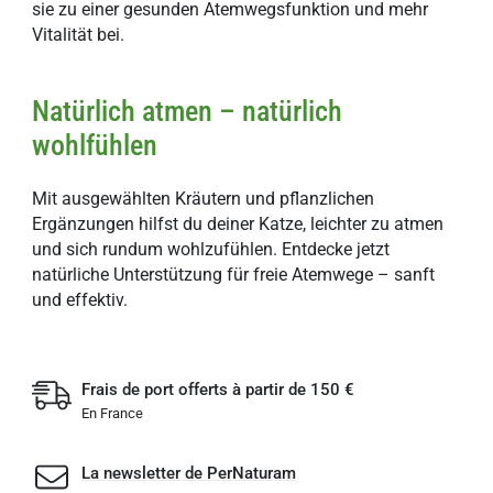
sie zu einer gesunden Atemwegsfunktion und mehr
Vitalität bei.
Natürlich atmen – natürlich
wohlfühlen
Mit ausgewählten Kräutern und pflanzlichen
Ergänzungen hilfst du deiner Katze, leichter zu atmen
und sich rundum wohlzufühlen. Entdecke jetzt
natürliche Unterstützung für freie Atemwege – sanft
und effektiv.
Frais de port offerts à partir de 150 €
En France
La newsletter de PerNaturam