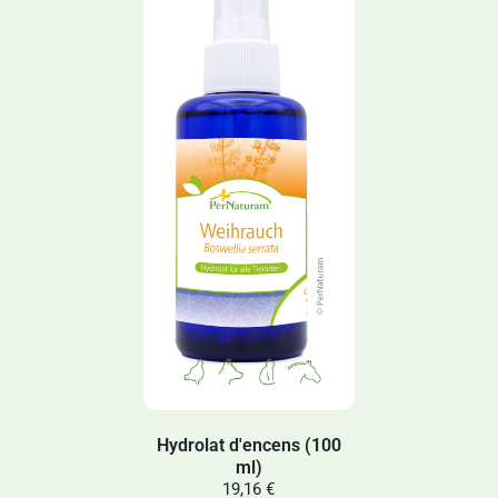
Hydrolat d'encens (100
ml)
19,16 €