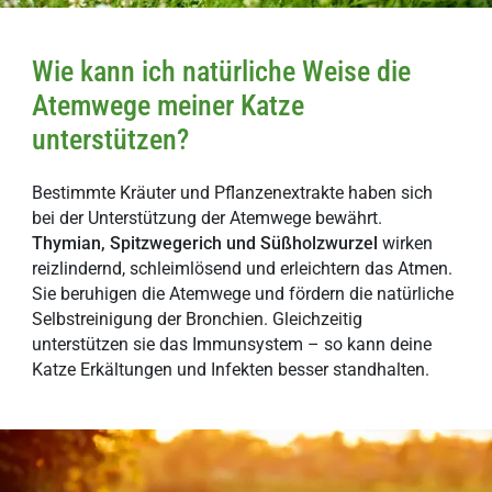
Wie kann ich natürliche Weise die
Atemwege meiner Katze
unterstützen?
Bestimmte Kräuter und Pflanzenextrakte haben sich
bei der Unterstützung der Atemwege bewährt.
Thymian, Spitzwegerich und Süßholzwurzel
wirken
reizlindernd, schleimlösend und erleichtern das Atmen.
Sie beruhigen die Atemwege und fördern die natürliche
Selbstreinigung der Bronchien. Gleichzeitig
unterstützen sie das Immunsystem – so kann deine
Katze Erkältungen und Infekten besser standhalten.