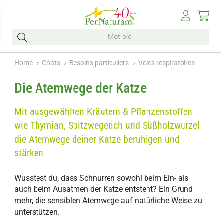
Home
Chats
Besoins particuliers
Voies respiratoires
Die Atemwege der Katze
Mit ausgewählten Kräutern & Pflanzenstoffen
wie Thymian, Spitzwegerich und Süßholzwurzel
die Atemwege deiner Katze beruhigen und
stärken
Wusstest du, dass Schnurren sowohl beim Ein- als
auch beim Ausatmen der Katze entsteht? Ein Grund
mehr, die sensiblen Atemwege auf natürliche Weise zu
unterstützen.