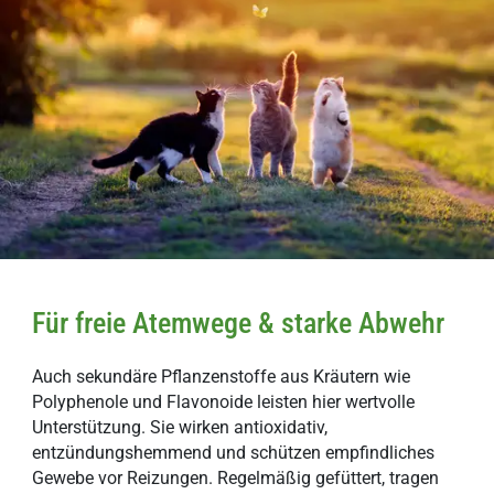
Für freie Atemwege & starke Abwehr
Auch sekundäre Pflanzenstoffe aus Kräutern wie
Polyphenole und Flavonoide leisten hier wertvolle
Unterstützung. Sie wirken antioxidativ,
entzündungshemmend und schützen empfindliches
Gewebe vor Reizungen. Regelmäßig gefüttert, tragen