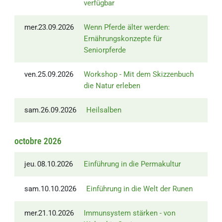
verfügbar
mer.
23.09.2026
Wenn Pferde älter werden:
Ernährungskonzepte für
Seniorpferde
ven.
25.09.2026
Workshop - Mit dem Skizzenbuch
die Natur erleben
sam.
26.09.2026
Heilsalben
octobre 2026
jeu.
08.10.2026
Einführung in die Permakultur
sam.
10.10.2026
Einführung in die Welt der Runen
mer.
21.10.2026
Immunsystem stärken - von