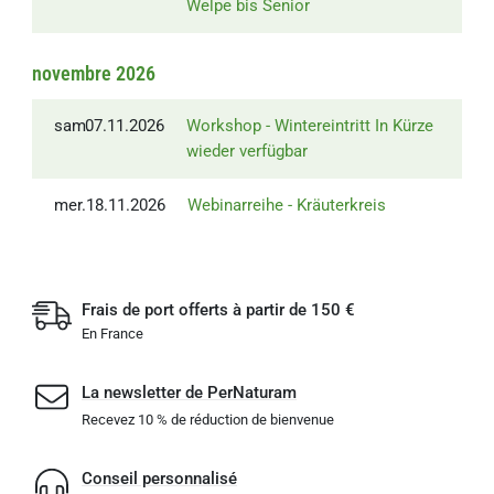
Welpe bis Senior
novembre 2026
sam.
07.11.2026
Workshop - Wintereintritt
In Kürze
wieder verfügbar
mer.
18.11.2026
Webinarreihe - Kräuterkreis
Frais de port offerts à partir de 150 €
En France
La newsletter de PerNaturam
Recevez 10 % de réduction de bienvenue
Conseil personnalisé