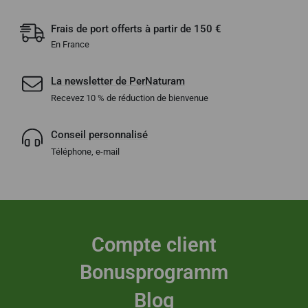
Frais de port offerts à partir de 150 €
En France
La newsletter de PerNaturam
Recevez 10 % de réduction de bienvenue
Conseil personnalisé
Téléphone, e-mail
Compte client
Bonusprogramm
Blog