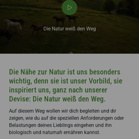
Die Natur weiß den Weg
Die Nähe zur Natur ist uns besonders
wichtig, denn sie ist unser Vorbild, sie
inspiriert uns, ganz nach unserer
Devise:
Die Natur weiß den Weg
.
Auf diesem Weg wollen wir dich begleiten und dir
zeigen, wie du auf die speziellen Anforderungen oder
Belastungen deines Lieblings eingehen und ihn
biologisch und naturnah ernähren kannst.