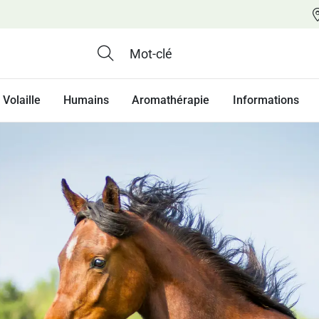
Volaille
Humains
Aromathérapie
Informations