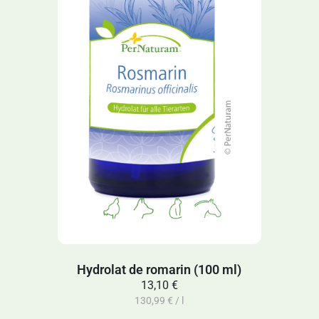
Hydrolat de romarin (100 ml)
13,10 €
130,99 € / l