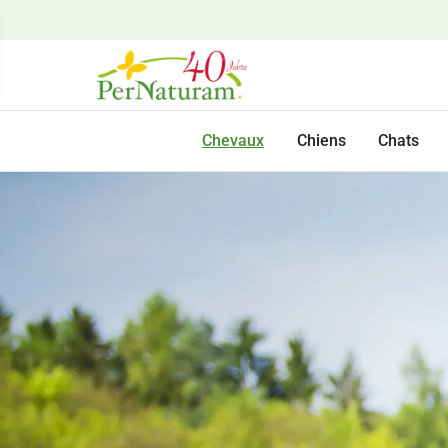
Chevaux
Chiens
Chats