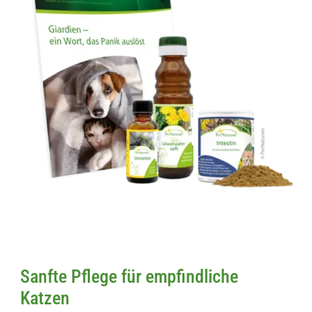
Sanfte Pflege für empfindliche
Katzen