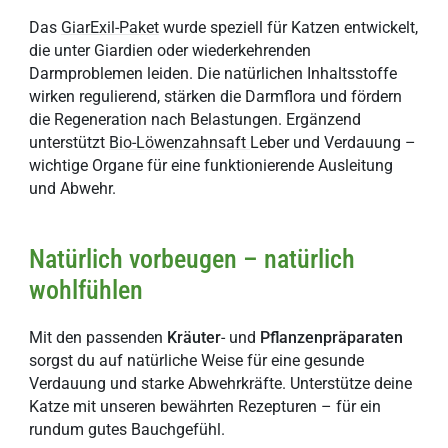
Das
GiarExil-Paket
wurde speziell für Katzen entwickelt,
die unter Giardien oder wiederkehrenden
Darmproblemen leiden. Die natürlichen Inhaltsstoffe
wirken regulierend, stärken die Darmflora und fördern
die Regeneration nach Belastungen. Ergänzend
unterstützt
Bio-Löwenzahnsaft
Leber und Verdauung –
wichtige Organe für eine funktionierende Ausleitung
und Abwehr.
Natürlich vorbeugen – natürlich
wohlfühlen
Mit den passenden
Kräuter
- und
Pflanzenpräparaten
sorgst du auf natürliche Weise für eine gesunde
Verdauung und starke Abwehrkräfte. Unterstütze deine
Katze mit unseren bewährten Rezepturen – für ein
rundum gutes Bauchgefühl.