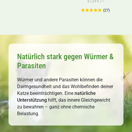
67,29 € / l
(27)
Natürlich stark gegen Würmer &
Parasiten
Würmer und andere Parasiten können die
Darmgesundheit und das Wohlbefinden deiner
Katze beeinträchtigen. Eine
natürliche
Unterstützung
hilft, das innere Gleichgewicht
zu bewahren – ganz ohne chemische
Belastung.