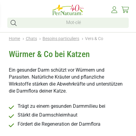
Home
Chats
Besoins particuliers
Vers & Co
Würmer & Co bei Katzen
Ein gesunder Darm schützt vor Würmern und
Parasiten. Natürliche Kräuter und pflanzliche
Wirkstoffe stärken die Abwehrkräfte und unterstützen
die Darmflora deiner Katze.
Trägt zu einem gesunden Darmmilieu bei
Stärkt die Darmschleimhaut
Fördert die Regeneration der Darmflora