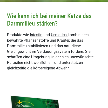
Wie kann ich bei meiner Katze das
Darmmilieu stärken?
Produkte wie
Intestin
und
Usniotica
kombinieren
bewährte Pflanzenstoffe und Kräuter, die das
Darmmilieu stabilisieren und das natürliche
Gleichgewicht im Verdauungssystem fördern. Sie
schaffen eine Umgebung, in der sich unerwünschte
Parasiten nicht wohlfühlen, und unterstützen
gleichzeitig die körpereigene Abwehr.