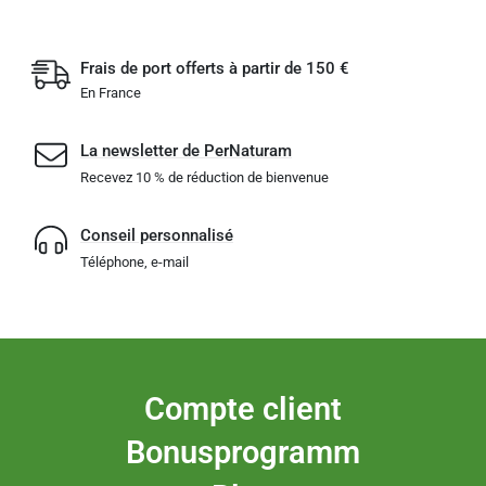
Frais de port offerts à partir de 150 €
En France
La newsletter de PerNaturam
Recevez 10 % de réduction de bienvenue
Conseil personnalisé
Téléphone, e-mail
Compte client
Bonusprogramm