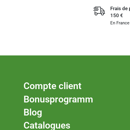
Frais de 
150 €
En France
Compte client
Bonusprogramm
Blog
Catalogues