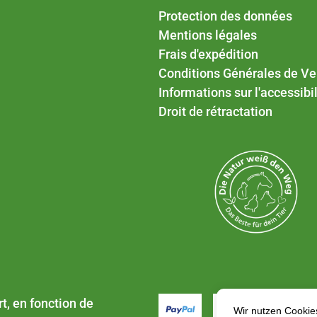
Protection des données
Mentions légales
Frais d'expédition
Conditions Générales de Ve
Informations sur l'accessibil
Droit de rétractation
rt
, en fonction de