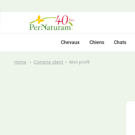
Chevaux
Chiens
Chats
Home
Compte client
Mon profil