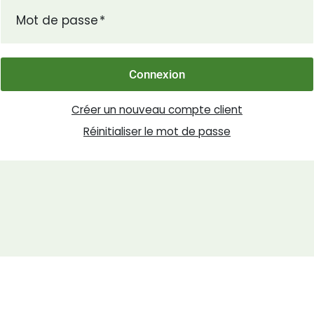
Mot de passe
Connexion
Créer un nouveau compte client
Réinitialiser le mot de passe