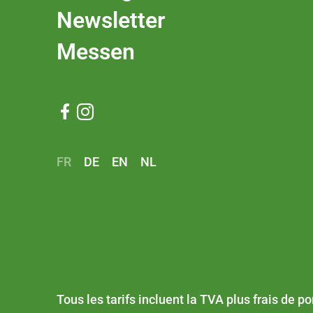
Newsletter
Messen


FR
DE
EN
NL
Tous les tarifs incluent la TVA plus
frais de po