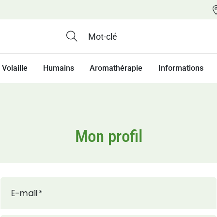
Volaille
Humains
Aromathérapie
Informations
Mon profil
E-mail