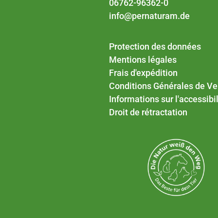
06762-96362-0
info@pernaturam.de
Protection des données
Mentions légales
Frais d'expédition
Conditions Générales de Ve
Informations sur l'accessibil
Droit de rétractation