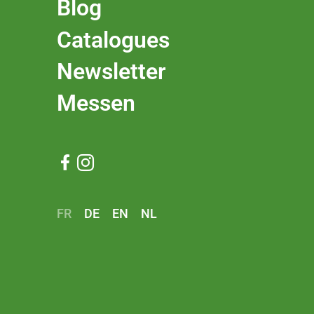
Blog
Catalogues
Newsletter
Messen


FR
DE
EN
NL