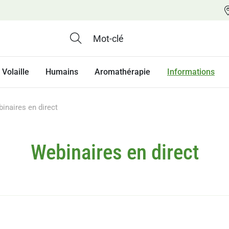
Volaille
Humains
Aromathérapie
Informations
inaires en direct
Webinaires en direct