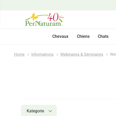
Chevaux
Chiens
Chats
Home
Informations
Webinaires & Séminaires
Web
Kategorie