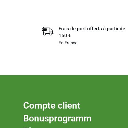
Frais de port offerts à partir de
150 €
En France
Compte client
Bonusprogramm