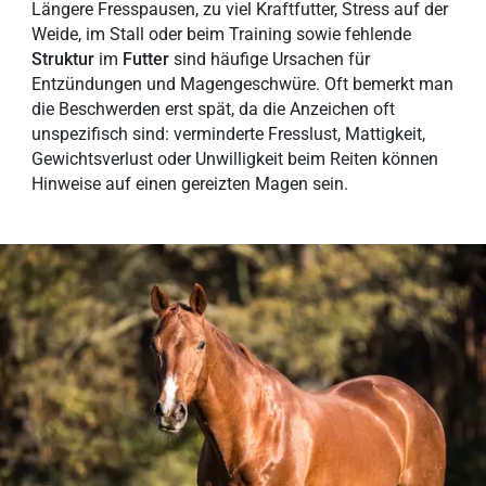
Längere Fresspausen, zu viel Kraftfutter, Stress auf der
Weide, im Stall oder beim Training sowie
fehlende
Struktur
im
Futter
sind häufige Ursachen für
Entzündungen und Magengeschwüre. Oft bemerkt man
die Beschwerden erst spät, da die Anzeichen oft
unspezifisch sind: verminderte Fresslust, Mattigkeit,
Gewichtsverlust oder Unwilligkeit beim Reiten können
Hinweise auf einen gereizten Magen sein.