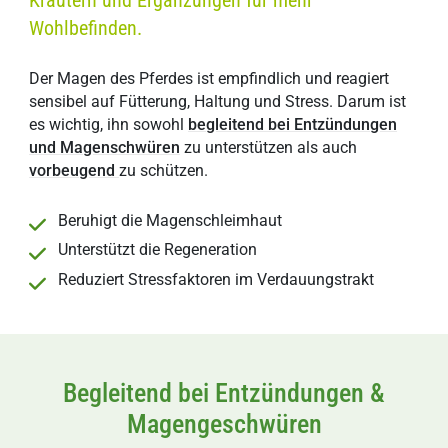
Kräutern und Ergänzungen für mehr
Wohlbefinden.
Der Magen des Pferdes ist empfindlich und reagiert
sensibel auf Fütterung, Haltung und Stress. Darum ist
es wichtig, ihn sowohl
begleitend bei Entzündungen
und Magenschwüren
zu unterstützen als auch
vorbeugend
zu schützen.
Beruhigt die Magenschleimhaut
Unterstützt die Regeneration
Reduziert Stressfaktoren im Verdauungstrakt
Begleitend bei Entzündungen &
Magengeschwüren