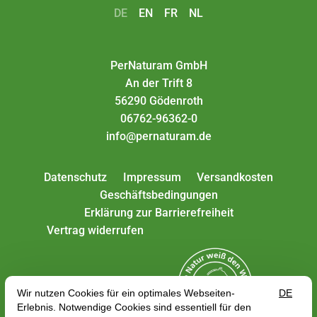
DE
EN
FR
NL
PerNaturam GmbH
An der Trift 8
56290 Gödenroth
06762-96362-0
info@pernaturam.de
Datenschutz
Impressum
Versandkosten
Geschäftsbedingungen
Erklärung zur Barrierefreiheit
Vertrag widerrufen