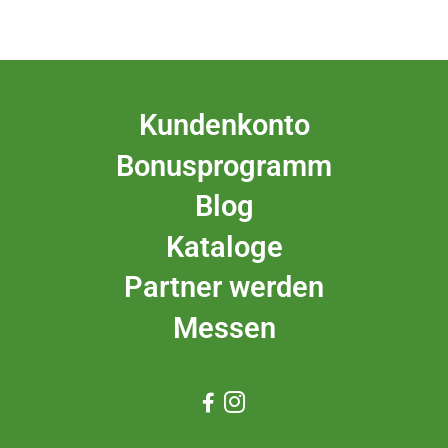
Kundenkonto
Bonusprogramm
Blog
Kataloge
Partner werden
Messen

