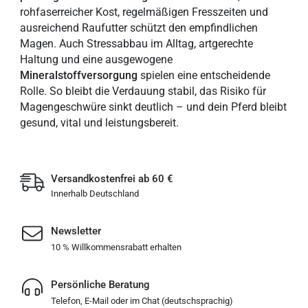
rohfaserreicher Kost, regelmäßigen Fresszeiten und
ausreichend Raufutter schützt den empfindlichen
Magen. Auch Stressabbau im Alltag, artgerechte
Haltung und eine ausgewogene
Mineralstoffversorgung
spielen eine entscheidende
Rolle. So bleibt die Verdauung stabil, das Risiko für
Magengeschwüre sinkt deutlich – und dein Pferd bleibt
gesund, vital und leistungsbereit.
Versandkostenfrei ab 60 €
Innerhalb Deutschland
Newsletter
10 % Willkommensrabatt erhalten
Persönliche Beratung
Telefon, E-Mail oder im Chat (deutschsprachig)