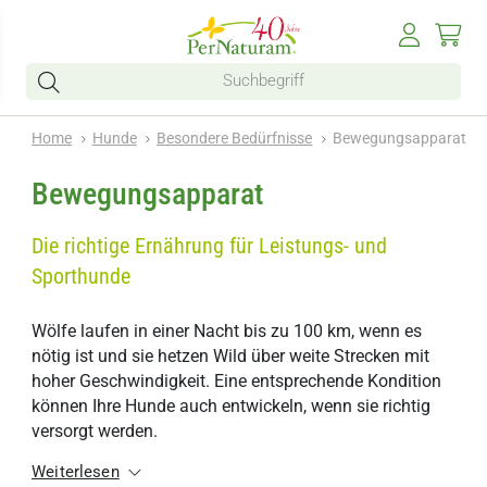
Home
Hunde
Besondere Bedürfnisse
Bewegungsapparat
Bewegungsapparat
Die richtige Ernährung für Leistungs- und
Sporthunde
Wölfe laufen in einer Nacht bis zu 100 km, wenn es
nötig ist und sie hetzen Wild über weite Strecken mit
hoher Geschwindigkeit. Eine entsprechende Kondition
können Ihre Hunde auch entwickeln, wenn sie richtig
versorgt werden.
Weiterlesen