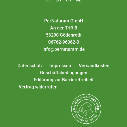
PerNaturam GmbH
An der Trift 8
56290 Gödenroth
06762-96362-0
info@pernaturam.de
Datenschutz
Impressum
Versandkosten
Geschäftsbedingungen
Erklärung zur Barrierefreiheit
Vertrag widerrufen