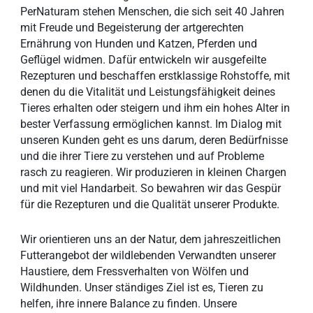
PerNaturam stehen Menschen, die sich seit 40 Jahren
mit Freude und Begeisterung der artgerechten
Ernährung von Hunden und Katzen, Pferden und
Geflügel widmen. Dafür entwickeln wir ausgefeilte
Rezepturen und beschaffen erstklassige Rohstoffe, mit
denen du die Vitalität und Leistungsfähigkeit deines
Tieres erhalten oder steigern und ihm ein hohes Alter in
bester Verfassung ermöglichen kannst. Im Dialog mit
unseren Kunden geht es uns darum, deren Bedürfnisse
und die ihrer Tiere zu verstehen und auf Probleme
rasch zu reagieren. Wir produzieren in kleinen Chargen
und mit viel Handarbeit. So bewahren wir das Gespür
für die Rezepturen und die Qualität unserer Produkte.
Wir orientieren uns an der Natur, dem jahreszeitlichen
Futterangebot der wildlebenden Verwandten unserer
Haustiere, dem Fressverhalten von Wölfen und
Wildhunden. Unser ständiges Ziel ist es, Tieren zu
helfen, ihre innere Balance zu finden. Unsere