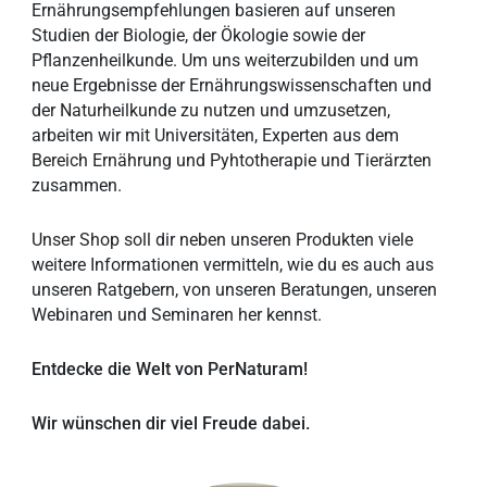
Ernährungsempfehlungen basieren auf unseren
Studien der Biologie, der Ökologie sowie der
Pflanzenheilkunde. Um uns weiterzubilden und um
neue Ergebnisse der Ernährungswissenschaften und
der Naturheilkunde zu nutzen und umzusetzen,
arbeiten wir mit Universitäten, Experten aus dem
Bereich Ernährung und Pyhtotherapie und Tierärzten
zusammen.
Unser Shop soll dir neben unseren Produkten viele
weitere Informationen vermitteln, wie du es auch aus
unseren Ratgebern, von unseren Beratungen, unseren
Webinaren und Seminaren her kennst.
Entdecke die Welt von PerNaturam!
Wir wünschen dir viel Freude dabei.