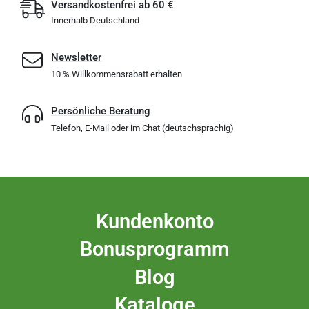
Versandkostenfrei ab 60 €
Innerhalb Deutschland
Newsletter
10 % Willkommensrabatt erhalten
Persönliche Beratung
Telefon, E-Mail oder im Chat (deutschsprachig)
Kundenkonto
Bonusprogramm
Blog
Kataloge