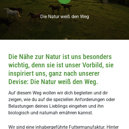
Die Natur weiß den Weg
Die Nähe zur Natur ist uns besonders
wichtig, denn sie ist unser Vorbild, sie
inspiriert uns, ganz nach unserer
Devise:
Die Natur weiß den Weg
.
Auf diesem Weg wollen wir dich begleiten und dir
zeigen, wie du auf die speziellen Anforderungen oder
Belastungen deines Lieblings eingehen und ihn
biologisch und naturnah ernähren kannst.
Wir sind eine inhabergeführte Futtermanufaktur. Hinter