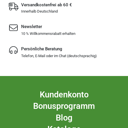
Versandkostenfrei ab 60 €
Innerhalb Deutschland
Newsletter
10 % Willkommensrabatt erhalten
Persönliche Beratung
Telefon, E-Mail oder im Chat (deutschsprachig)
Kundenkonto
Bonusprogramm
Blog