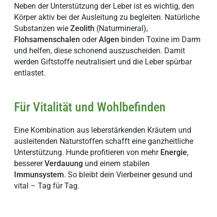
Neben der Unterstützung der Leber ist es wichtig, den
Körper aktiv bei der Ausleitung zu begleiten. Natürliche
Substanzen wie
Zeolith
(Naturmineral),
Flohsamenschalen
oder
Algen
binden Toxine im Darm
und helfen, diese schonend auszuscheiden. Damit
werden Giftstoffe neutralisiert
und die Leber spürbar
entlastet.
Für Vitalität und Wohlbefinden
Eine Kombination aus leberstärkenden Kräutern und
ausleitenden Naturstoffen schafft eine ganzheitliche
Unterstützung. Hunde profitieren von mehr
Energie
,
besserer
Verdauung
und einem stabilen
Immunsystem
. So bleibt dein Vierbeiner gesund und
vital – Tag für Tag.