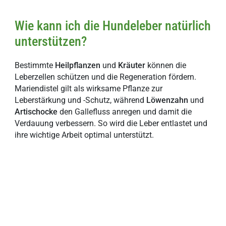
Wie kann ich die Hundeleber natürlich
unterstützen?
Bestimmte
Heilpflanzen
und
Kräuter
können die
Leberzellen schützen und die Regeneration fördern.
Mariendistel gilt als wirksame Pflanze zur
Leberstärkung und -Schutz, während
Löwenzahn
und
Artischocke
den Gallefluss anregen und damit die
Verdauung verbessern. So wird die Leber entlastet und
ihre wichtige Arbeit optimal unterstützt.