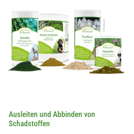
Ausleiten und Abbinden von
Schadstoffen