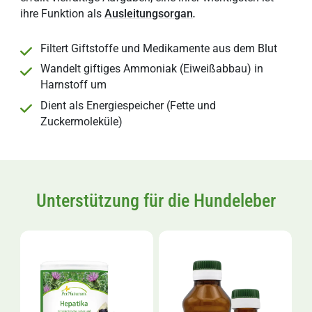
ihre Funktion als
Ausleitungsorgan
.
Filtert Giftstoffe und Medikamente aus dem Blut
Wandelt giftiges Ammoniak (Eiweißabbau) in
Harnstoff um
Dient als Energiespeicher (Fette und
Zuckermoleküle)
Unterstützung für die Hundeleber