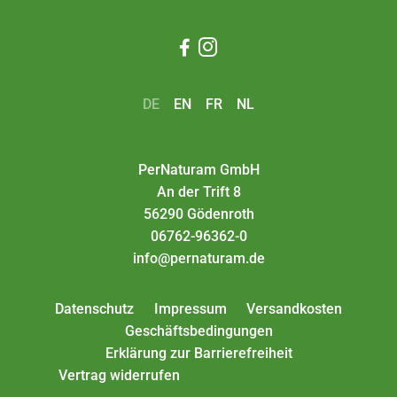


DE
EN
FR
NL
PerNaturam GmbH
An der Trift 8
56290 Gödenroth
06762-96362-0
info@pernaturam.de
Datenschutz
Impressum
Versandkosten
Geschäftsbedingungen
Erklärung zur Barrierefreiheit
Vertrag widerrufen