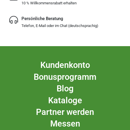
10 % Willkommensrabatt erhalten
Persönliche Beratung
Telefon, E-Mail oder im Chat (deutschsprachig)
Kundenkonto
Bonusprogramm
Blog
Kataloge
Partner werden
Messen