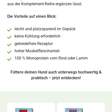
aus der Komplement-Reihe ergänzen lässt.
Die Vorteile auf einen Blick:
leicht und platzsparend im Gepäck
keine Kühlung erforderlich
getreidefreie Rezeptur
hoher Muskelfleischanteil
100 % Monoprotein vom Rind oder Lamm
Füttere deinen Hund auch unterwegs hochwertig &
praktisch – jetzt entdecken!