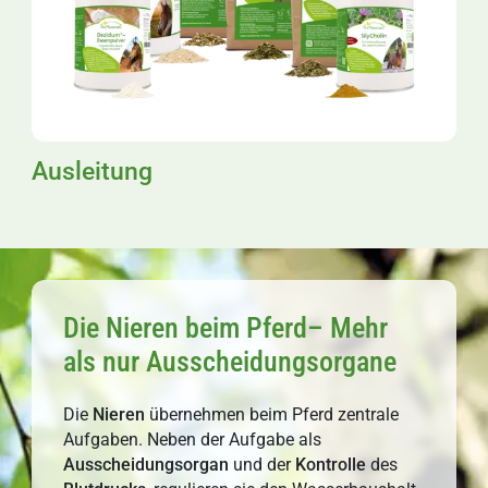
Ausleitung
Die Nieren beim Pferd– Mehr
als nur Ausscheidungsorgane
Die
Nieren
übernehmen beim Pferd zentrale
Aufgaben. Neben der Aufgabe als
Ausscheidungsorgan
und der
Kontrolle
des