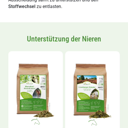
Stoffwechsel
zu entlasten.
Unterstützung der Nieren