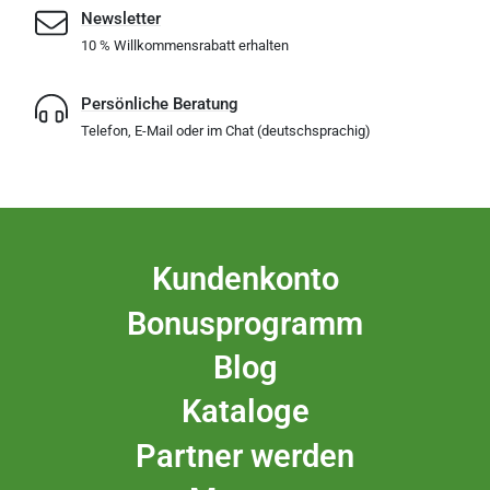
Newsletter
10 % Willkommensrabatt erhalten
Persönliche Beratung
Telefon, E-Mail oder im Chat (deutschsprachig)
Kundenkonto
Bonusprogramm
Blog
Kataloge
Partner werden