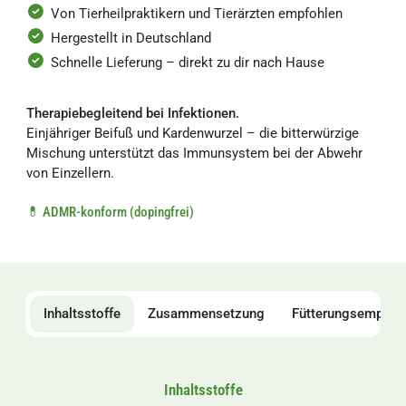
Von Tierheilpraktikern und Tierärzten empfohlen
Hergestellt in Deutschland
Schnelle Lieferung – direkt zu dir nach Hause
Therapiebegleitend bei Infektionen.
Einjähriger Beifuß und Kardenwurzel – die bitterwürzige
Mischung unterstützt das Immunsystem bei der Abwehr
von Einzellern.
💊 ADMR-konform (dopingfrei)
Inhaltsstoffe
Zusammensetzung
Fütterungsempfeh
Inhaltsstoffe