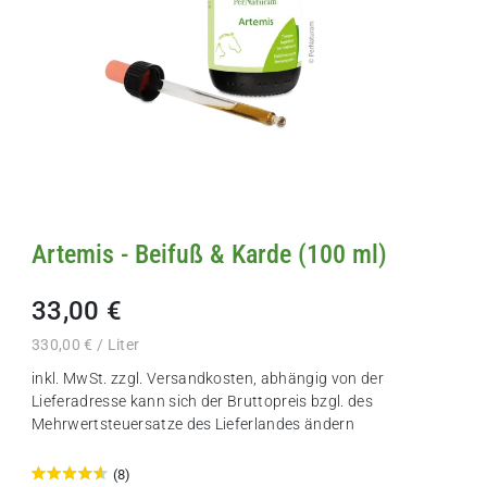
Artemis - Beifuß & Karde (100 ml)
33,00 €
330,00 € / Liter
inkl. MwSt. zzgl.
Versandkosten
, abhängig von der
Lieferadresse kann sich der Bruttopreis bzgl. des
Mehrwertsteuersatze des Lieferlandes ändern
(8)