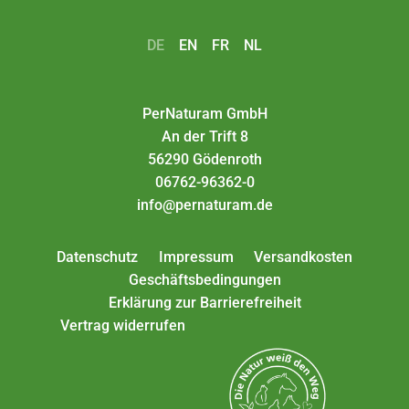
DE
EN
FR
NL
PerNaturam GmbH
An der Trift 8
56290 Gödenroth
06762-96362-0
info@pernaturam.de
Datenschutz
Impressum
Versandkosten
Geschäftsbedingungen
Erklärung zur Barrierefreiheit
Vertrag widerrufen