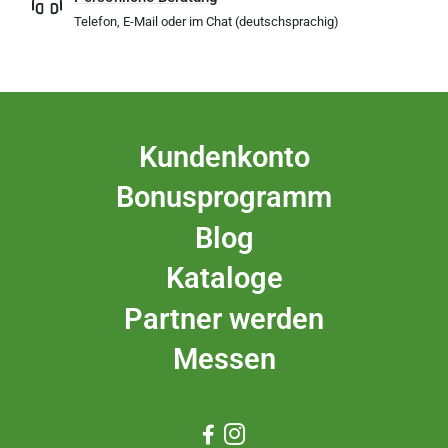
Telefon, E-Mail oder im Chat (deutschsprachig)
Kundenkonto
Bonusprogramm
Blog
Kataloge
Partner werden
Messen

